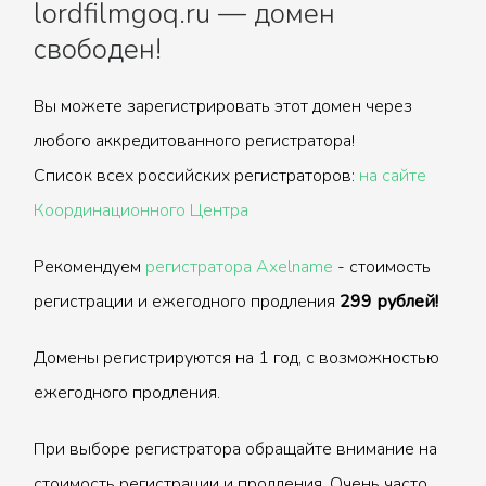
lordfilmgoq.ru — домен
свободен!
Вы можете зарегистрировать этот домен через
любого аккредитованного регистратора!
Список всех российских регистраторов:
на сайте
Координационного Центра
Рекомендуем
регистратора Axelname
- стоимость
регистрации и ежегодного продления
299 рублей!
Домены регистрируются на 1 год, с возможностью
ежегодного продления.
При выборе регистратора обращайте внимание на
стоимость регистрации и продления. Очень часто