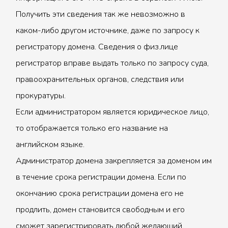
Получить эти сведения так же невозможно в
каком-либо другом источнике, даже по запросу к
регистратору домена. Сведения о физ.лице
регистратор вправе выдать только по запросу суда,
правоохранительных органов, следствия или
прокуратуры.
Если администратором является юридическое лицо,
то отображается только его название на
английском языке.
Администратор домена закрепляется за доменом им
в течение срока регистрации домена. Если по
окончанию срока регистрации домена его не
продлить, домен становится свободным и его
сможет зарегистрировать любой желающий.