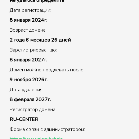
не удалось определить
Дата регистрации:
8 января 2024г.
Возраст домена:
2 года 6 месяцев 26 дней
Зарегистрирован до:
8 января 2027г.
Домен можно продлевать после:
9 ноября 2026г.
Дата удаления:
8 февраля 2027г.
Регистратор домена:
RU-CENTER
Форма связи с администратором: