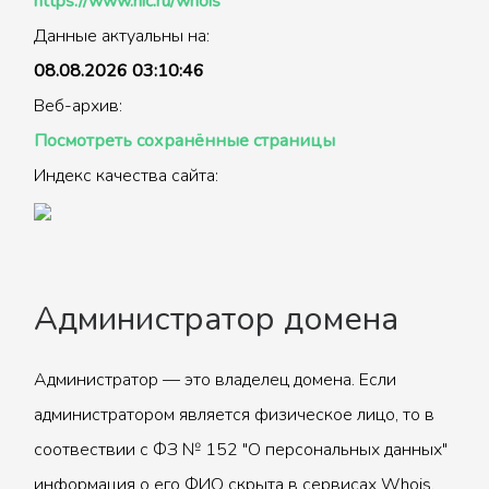
https://www.nic.ru/whois
Данные актуальны на:
08.08.2026 03:10:46
Веб-архив:
Посмотреть сохранённые страницы
Индекс качества сайта:
Администратор домена
Администратор — это владелец домена. Если
администратором является физическое лицо, то в
соотвествии с ФЗ № 152 "О персональных данных"
информация о его ФИО скрыта в сервисах Whois.