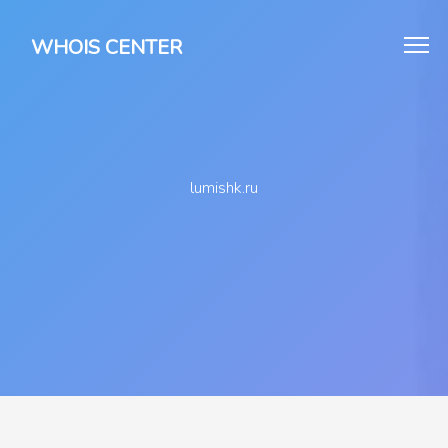
WHOIS CENTER
lumishk.ru