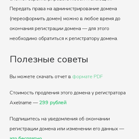
Передать права на администрирование домена
(переоформить домен) можно в любое время до
окончания регистрации домена — для этого
необходимо обратиться к регистратору домена.
Полезные советы
Вы можете скачать отчет в
формате PDF
Стоимость продления этого домена у регистратора
Axelname —
299 рублей
Подпишитесь на уведомления об окончании
регистрации домена или изменении его данных —
это бесплатно