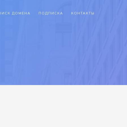
ОИСК ДОМЕНА
ПОДПИСКА
КОНТАКТЫ