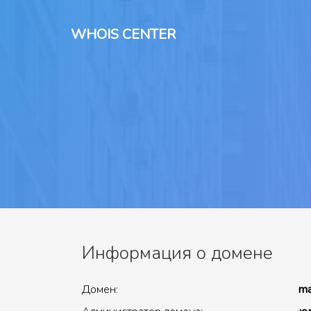
WHOIS CENTER
Информация о домене
Домен:
ma