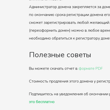
Администратор домена закрепляется за доме
по окончанию срока регистрации домена его
сможет зарегистрировать любой желающий.
(переоформить домен) можно в любое время
необходимо обратиться к регистратору доме
Полезные советы
Вы можете скачать отчет в
формате PDF
Стоимость продления этого домена у регис
Подпишитесь на уведомления об окончании 
это бесплатно