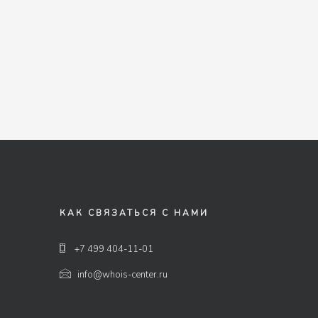
КАК СВЯЗАТЬСЯ С НАМИ
+7 499 404-11-01
info@whois-center.ru