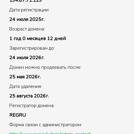
194.67.71.129
Дата регистрации:
24 июля 2025г.
Возраст домена:
1 год 0 месяцев 12 дней
Зарегистрирован до:
24 июля 2026г.
Домен можно продлевать после:
25 мая 2026г.
Дата удаления:
25 августа 2026г.
Регистратор домена:
REGRU
Форма связи с администратором: