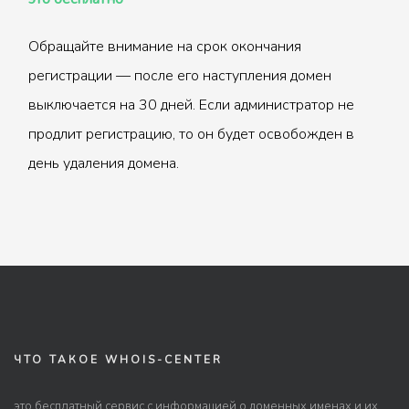
Обращайте внимание на срок окончания
регистрации — после его наступления домен
выключается на 30 дней. Если администратор не
продлит регистрацию, то он будет освобожден в
день удаления домена.
ЧТО ТАКОЕ WHOIS-CENTER
это бесплатный сервис с информацией о доменных именах и их