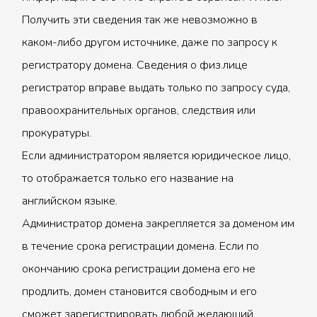
Получить эти сведения так же невозможно в
каком-либо другом источнике, даже по запросу к
регистратору домена. Сведения о физ.лице
регистратор вправе выдать только по запросу суда,
правоохранительных органов, следствия или
прокуратуры.
Если администратором является юридическое лицо,
то отображается только его название на
английском языке.
Администратор домена закрепляется за доменом им
в течение срока регистрации домена. Если по
окончанию срока регистрации домена его не
продлить, домен становится свободным и его
сможет зарегистрировать любой желающий.