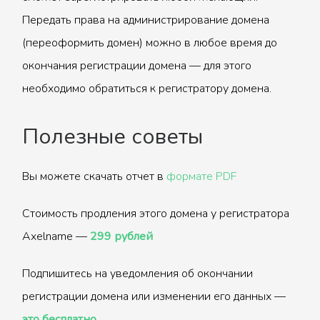
Передать права на администрирование домена
(переоформить домен) можно в любое время до
окончания регистрации домена — для этого
необходимо обратиться к регистратору домена.
Полезные советы
Вы можете скачать отчет в
формате PDF
Стоимость продления этого домена у регистратора
Axelname —
299 рублей
Подпишитесь на уведомления об окончании
регистрации домена или изменении его данных —
это бесплатно