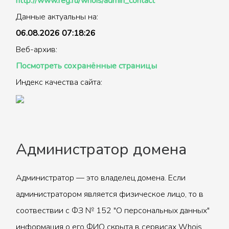
http://www.reg.ru/whois/admin_contact
Данные актуальны на:
06.08.2026 07:18:26
Веб-архив:
Посмотреть сохранённые страницы
Индекс качества сайта:
Администратор домена
Администратор — это владелец домена. Если
администратором является физическое лицо, то в
соотвествии с ФЗ № 152 "О персональных данных"
информация о его ФИО скрыта в сервисах Whois.