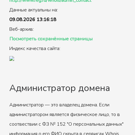
http://www.reg.ru/whois/admin_contact
Данные актуальны на:
09.08.2026 13:16:18
Веб-архив:
Посмотреть сохранённые страницы
Индекс качества сайта:
Администратор домена
Администратор — это владелец домена. Если
администратором является физическое лицо, то в
соотвествии с ФЗ № 152 "О персональных данных"
информация о его ФИО скрыта в сервисах Whois.