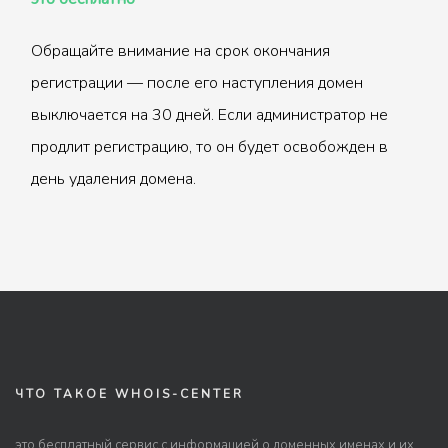
Обращайте внимание на срок окончания
регистрации — после его наступления домен
выключается на 30 дней. Если администратор не
продлит регистрацию, то он будет освобожден в
день удаления домена.
ЧТО ТАКОЕ WHOIS-CENTER
это бесплатный сервис с информацией о доменных именах и их