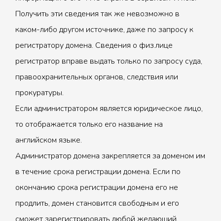
Получить эти сведения так же невозможно в
каком-либо другом источнике, даже по запросу к
регистратору домена. Сведения о физ.лице
регистратор вправе выдать только по запросу суда,
правоохранительных органов, следствия или
прокуратуры.
Если администратором является юридическое лицо,
то отображается только его название на
английском языке.
Администратор домена закрепляется за доменом им
в течение срока регистрации домена. Если по
окончанию срока регистрации домена его не
продлить, домен становится свободным и его
сможет зарегистрировать любой желающий.