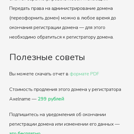
Передать права на администрирование домена
(переоформить домен) можно в любое время до
окончания регистрации домена — для этого
необходимо обратиться к регистратору домена.
Полезные советы
Вы можете скачать отчет в
формате PDF
Стоимость продления этого домена у регистратора
Axelname —
299 рублей
Подпишитесь на уведомления об окончании
регистрации домена или изменении его данных —
это бесплатно