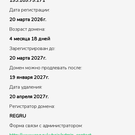
193.109.79.171
Дата регистрации:
20 марта 2026г.
Возраст домена:
4 месяца 18 дней
Зарегистрирован до:
20 марта 2027г.
Домен можно продлевать после:
19 января 2027г.
Дата удаления:
20 апреля 2027г.
Регистратор домена:
REGRU
Форма связи с администратором: