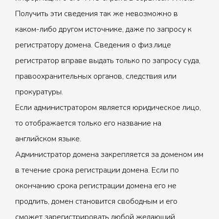
Получить эти сведения так же невозможно в
каком-либо другом источнике, даже по запросу к
регистратору домена. Сведения о физ.лице
регистратор вправе выдать только по запросу суда,
правоохранительных органов, следствия или
прокуратуры.
Если администратором является юридическое лицо,
то отображается только его название на
английском языке.
Администратор домена закрепляется за доменом им
в течение срока регистрации домена. Если по
окончанию срока регистрации домена его не
продлить, домен становится свободным и его
сможет зарегистрировать любой желающий.