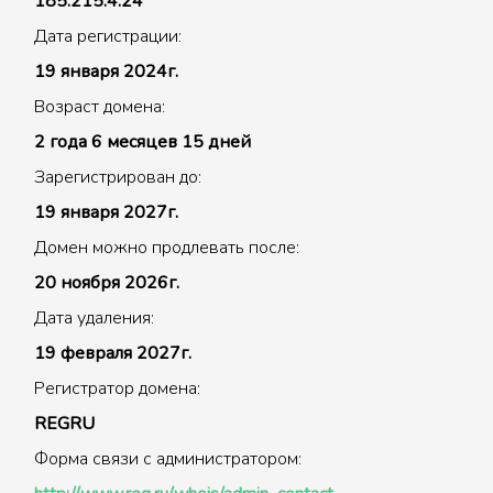
185.215.4.24
Дата регистрации:
19 января 2024г.
Возраст домена:
2 года 6 месяцев 15 дней
Зарегистрирован до:
19 января 2027г.
Домен можно продлевать после:
20 ноября 2026г.
Дата удаления:
19 февраля 2027г.
Регистратор домена:
REGRU
Форма связи с администратором: