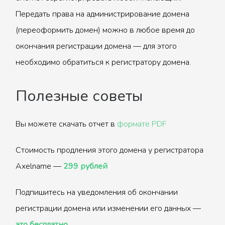
Передать права на администрирование домена
(переоформить домен) можно в любое время до
окончания регистрации домена — для этого
необходимо обратиться к регистратору домена.
Полезные советы
Вы можете скачать отчет в
формате PDF
Стоимость продления этого домена у регистратора
Axelname —
299 рублей
Подпишитесь на уведомления об окончании
регистрации домена или изменении его данных —
это бесплатно