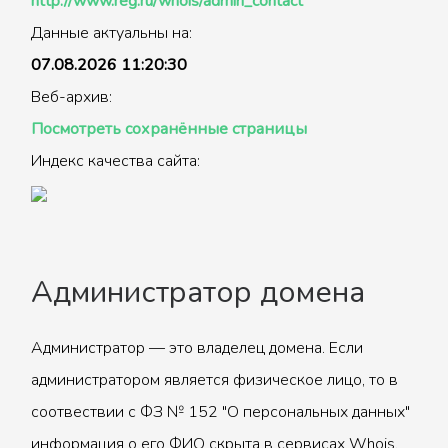
http://www.reg.ru/whois/admin_contact
Данные актуальны на:
07.08.2026 11:20:30
Веб-архив:
Посмотреть сохранённые страницы
Индекс качества сайта:
Администратор домена
Администратор — это владелец домена. Если
администратором является физическое лицо, то в
соотвествии с ФЗ № 152 "О персональных данных"
информация о его ФИО скрыта в сервисах Whois.