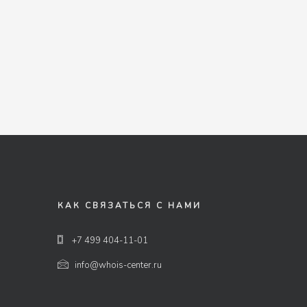
КАК СВЯЗАТЬСЯ С НАМИ
+7 499 404-11-01
info@whois-center.ru