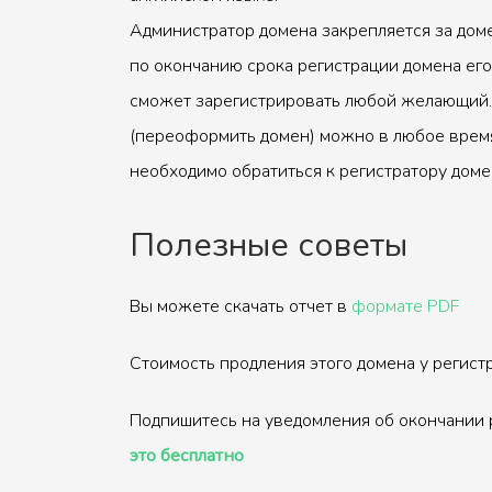
Администратор домена закрепляется за доме
по окончанию срока регистрации домена его
сможет зарегистрировать любой желающий.
(переоформить домен) можно в любое время
необходимо обратиться к регистратору доме
Полезные советы
Вы можете скачать отчет в
формате PDF
Стоимость продления этого домена у регис
Подпишитесь на уведомления об окончании 
это бесплатно