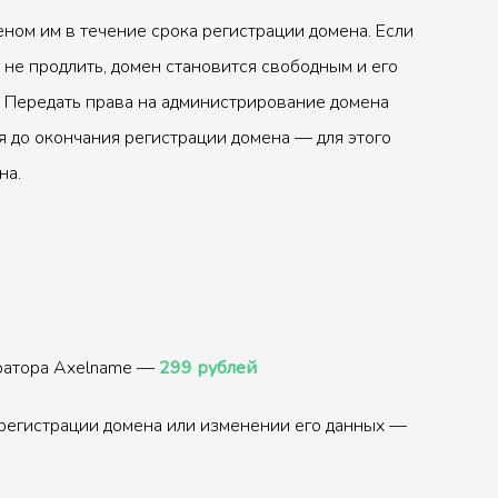
ном им в течение срока регистрации домена. Если
 не продлить, домен становится свободным и его
 Передать права на администрирование домена
 до окончания регистрации домена — для этого
на.
тратора Axelname —
299 рублей
регистрации домена или изменении его данных —