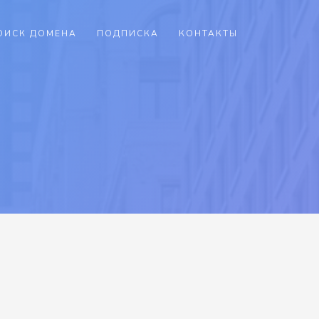
ОИСК ДОМЕНА
ПОДПИСКА
КОНТАКТЫ