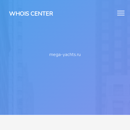
WHOIS CENTER
mega-yachts.ru