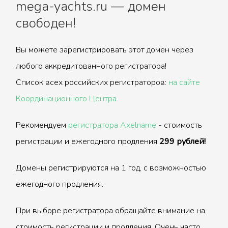
mega-yachts.ru — домен
свободен!
Вы можете зарегистрировать этот домен через
любого аккредитованного регистратора!
Список всех российских регистраторов:
на сайте
Координационного Центра
Рекомендуем
регистратора Axelname
- стоимость
регистрации и ежегодного продления
299 рублей!
Домены регистрируются на 1 год, с возможностью
ежегодного продления.
При выборе регистратора обращайте внимание на
стоимость регистрации и продления. Очень часто