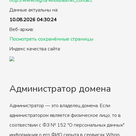
http://www.reg.ru/whois/admin_contact
Данные актуальны на:
10.08.2026 04:30:24
Веб-архив:
Посмотреть сохранённые страницы
Индекс качества сайта:
Администратор домена
Администратор — это владелец домена. Если
администратором является физическое лицо, то в
соотвествии с ФЗ № 152 "О персональных данных"
информация о его ФИО скрыта в сервисах Whois.