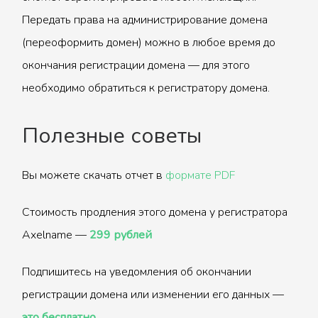
Передать права на администрирование домена
(переоформить домен) можно в любое время до
окончания регистрации домена — для этого
необходимо обратиться к регистратору домена.
Полезные советы
Вы можете скачать отчет в
формате PDF
Стоимость продления этого домена у регистратора
Axelname —
299 рублей
Подпишитесь на уведомления об окончании
регистрации домена или изменении его данных —
это бесплатно