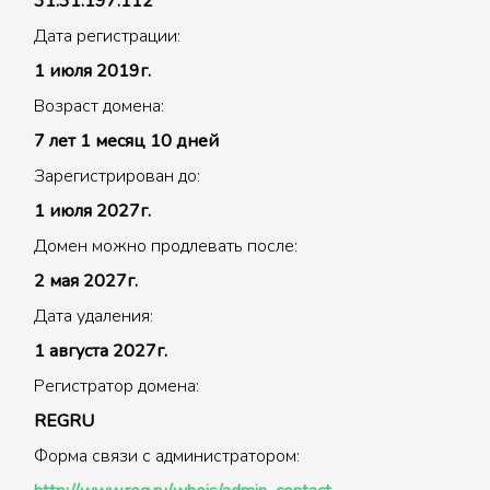
31.31.197.112
Дата регистрации:
1 июля 2019г.
Возраст домена:
7 лет 1 месяц 10 дней
Зарегистрирован до:
1 июля 2027г.
Домен можно продлевать после:
2 мая 2027г.
Дата удаления:
1 августа 2027г.
Регистратор домена:
REGRU
Форма связи с администратором: