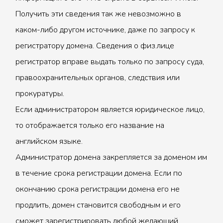
Получить эти сведения так же невозможно в
каком-либо другом источнике, даже по запросу к
регистратору домена. Сведения о физ.лице
регистратор вправе выдать только по запросу суда,
правоохранительных органов, следствия или
прокуратуры.
Если администратором является юридическое лицо,
то отображается только его название на
английском языке.
Администратор домена закрепляется за доменом им
в течение срока регистрации домена. Если по
окончанию срока регистрации домена его не
продлить, домен становится свободным и его
сможет зарегистрировать любой желающий.