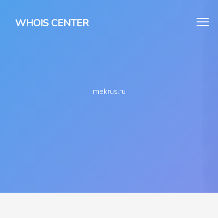
WHOIS CENTER
mekrus.ru