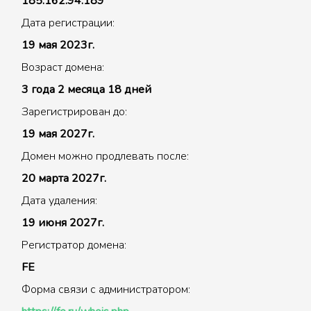
185.162.94.189
Дата регистрации:
19 мая 2023г.
Возраст домена:
3 года 2 месяца 18 дней
Зарегистрирован до:
19 мая 2027г.
Домен можно продлевать после:
20 марта 2027г.
Дата удаления:
19 июня 2027г.
Регистратор домена:
FE
Форма связи с администратором: