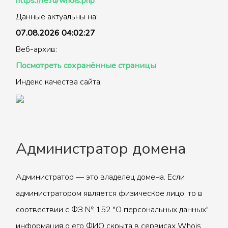
https://fe.ru/whois.php
Данные актуальны на:
07.08.2026 04:02:27
Веб-архив:
Посмотреть сохранённые страницы
Индекс качества сайта:
Администратор домена
Администратор — это владелец домена. Если
администратором является физическое лицо, то в
соотвествии с ФЗ № 152 "О персональных данных"
информация о его ФИО скрыта в сервисах Whois.