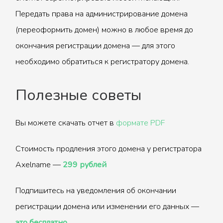
Передать права на администрирование домена
(переоформить домен) можно в любое время до
окончания регистрации домена — для этого
необходимо обратиться к регистратору домена.
Полезные советы
Вы можете скачать отчет в
формате PDF
Стоимость продления этого домена у регистратора
Axelname —
299 рублей
Подпишитесь на уведомления об окончании
регистрации домена или изменении его данных —
это бесплатно