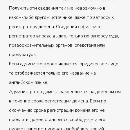
Получить эти сведения так же невозможно в
каком-либо другом источнике, даже по запросу к
регистратору домена. Сведения о физ.лице
регистратор вправе выдать только по запросу суда,
правоохранительных органов, следствия или
прокуратуры.
Если администратором является юридическое лицо,
то отображается только его название на
английском языке.
Администратор домена закрепляется за доменом им
в течение срока регистрации домена. Если по
окончанию срока регистрации домена его не
продлить, домен становится свободным и его
сможет зарегистрировать любой желающий.