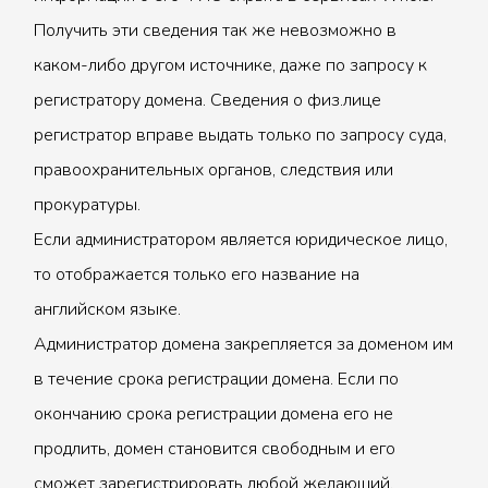
Получить эти сведения так же невозможно в
каком-либо другом источнике, даже по запросу к
регистратору домена. Сведения о физ.лице
регистратор вправе выдать только по запросу суда,
правоохранительных органов, следствия или
прокуратуры.
Если администратором является юридическое лицо,
то отображается только его название на
английском языке.
Администратор домена закрепляется за доменом им
в течение срока регистрации домена. Если по
окончанию срока регистрации домена его не
продлить, домен становится свободным и его
сможет зарегистрировать любой желающий.