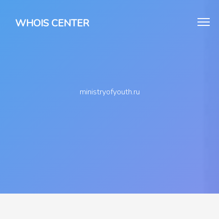
WHOIS CENTER
ministryofyouth.ru