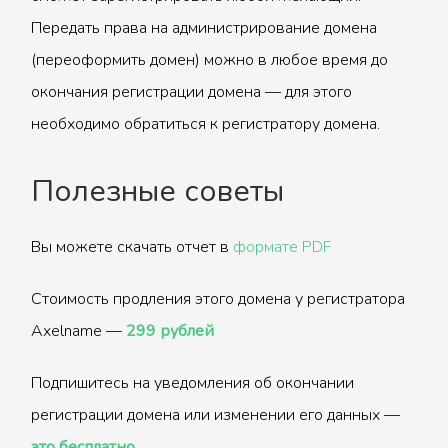
Передать права на администрирование домена
(переоформить домен) можно в любое время до
окончания регистрации домена — для этого
необходимо обратиться к регистратору домена.
Полезные советы
Вы можете скачать отчет в
формате PDF
Стоимость продления этого домена у регистратора
Axelname —
299 рублей
Подпишитесь на уведомления об окончании
регистрации домена или изменении его данных —
это бесплатно