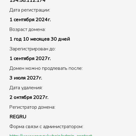
194.58.112.174
Дата регистрации:
1 сентября 2024г.
Возраст домена:
1 год 10 месяцев 30 дней
Зарегистрирован до:
1 сентября 2027г.
Домен можно продлевать после:
3 июля 2027г.
Дата удаления:
2 октября 2027г.
Регистратор домена:
REGRU
Форма связи с администратором: