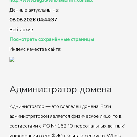
http://www.reg.ru/whois/admin_contact
Данные актуальны на:
08.08.2026 04:44:37
Веб-архив:
Посмотреть сохранённые страницы
Индекс качества сайта:
Администратор домена
Администратор — это владелец домена. Если
администратором является физическое лицо, то в
соотвествии с ФЗ № 152 "О персональных данных"
информация о его ФИО скрыта в сервисах Whois.