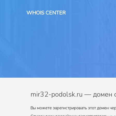
WHOIS CENTER
mir32-podolsk.ru — домен 
Вы можете зарегистрировать этот домен чер