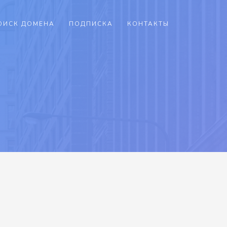
ОИСК ДОМЕНА
ПОДПИСКА
КОНТАКТЫ