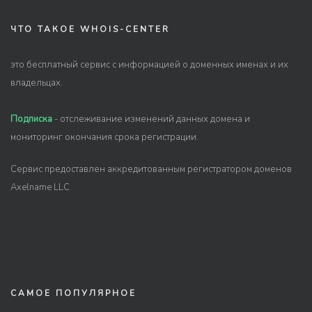
ЧТО ТАКОЕ WHOIS-CENTER
это бесплатный сервис с информацией о доменных именах и их
владельцах.
Подписка
- отслеживание изменений данных домена и
мониторинг окончания срока регистрации.
Сервис предоставлен аккредитованным регистратором доменов
Axelname LLC
САМОЕ ПОПУЛЯРНОЕ