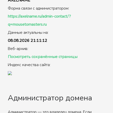
AXELNAME
Форма связи с администратором:
https://axelname.ru/admin-contact/?
q=mousetomasters.ru
Данные актуальны на:
08.08.2026 21:11:12
Веб-архив:
Посмотреть сохранённые страницы
Индекс качества сайта:
Администратор домена
Администратор — это владелец домена. Если