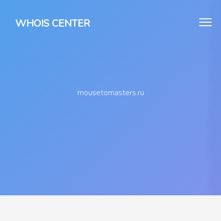
WHOIS CENTER
mousetomasters.ru