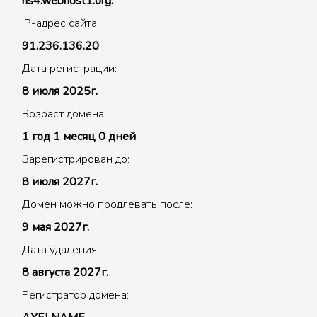
ns4.webhost1.org.
IP-адрес сайта:
91.236.136.20
Дата регистрации:
8 июля 2025г.
Возраст домена:
1 год 1 месяц 0 дней
Зарегистрирован до:
8 июля 2027г.
Домен можно продлевать после:
9 мая 2027г.
Дата удаления:
8 августа 2027г.
Регистратор домена: