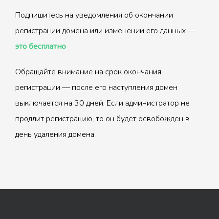
Подпишитесь на уведомления об окончании
регистрации домена или изменении его данных —
это бесплатно
Обращайте внимание на срок окончания
регистрации — после его наступления домен
выключается на 30 дней. Если администратор не
продлит регистрацию, то он будет освобожден в
день удаления домена.