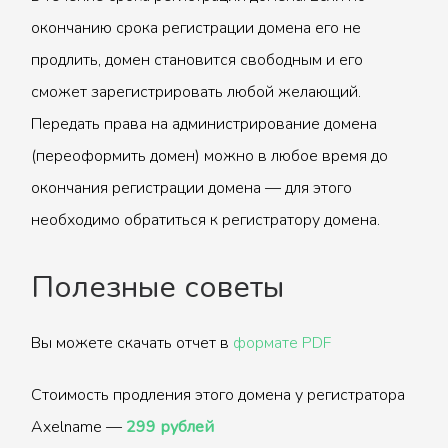
окончанию срока регистрации домена его не
продлить, домен становится свободным и его
сможет зарегистрировать любой желающий.
Передать права на администрирование домена
(переоформить домен) можно в любое время до
окончания регистрации домена — для этого
необходимо обратиться к регистратору домена.
Полезные советы
Вы можете скачать отчет в
формате PDF
Стоимость продления этого домена у регистратора
Axelname —
299 рублей