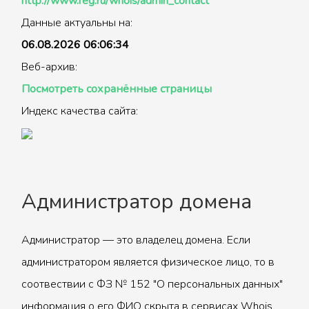
http://www.reg.ru/whois/admin_contact
Данные актуальны на:
06.08.2026 06:06:34
Веб-архив:
Посмотреть сохранённые страницы
Индекс качества сайта:
Администратор домена
Администратор — это владелец домена. Если
администратором является физическое лицо, то в
соотвествии с ФЗ № 152 "О персональных данных"
информация о его ФИО скрыта в сервисах Whois.