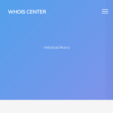
WHOIS CENTER
nebolyachka.ru