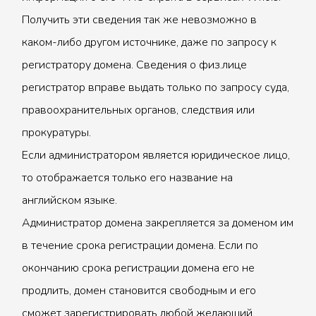
Получить эти сведения так же невозможно в
каком-либо другом источнике, даже по запросу к
регистратору домена. Сведения о физ.лице
регистратор вправе выдать только по запросу суда,
правоохранительных органов, следствия или
прокуратуры.
Если администратором является юридическое лицо,
то отображается только его название на
английском языке.
Администратор домена закрепляется за доменом им
в течение срока регистрации домена. Если по
окончанию срока регистрации домена его не
продлить, домен становится свободным и его
сможет зарегистрировать любой желающий.