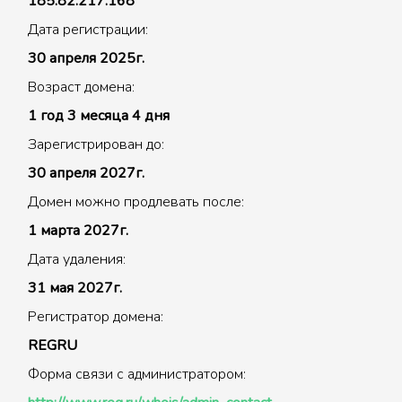
185.82.217.168
Дата регистрации:
30 апреля 2025г.
Возраст домена:
1 год 3 месяца 4 дня
Зарегистрирован до:
30 апреля 2027г.
Домен можно продлевать после:
1 марта 2027г.
Дата удаления:
31 мая 2027г.
Регистратор домена:
REGRU
Форма связи с администратором: