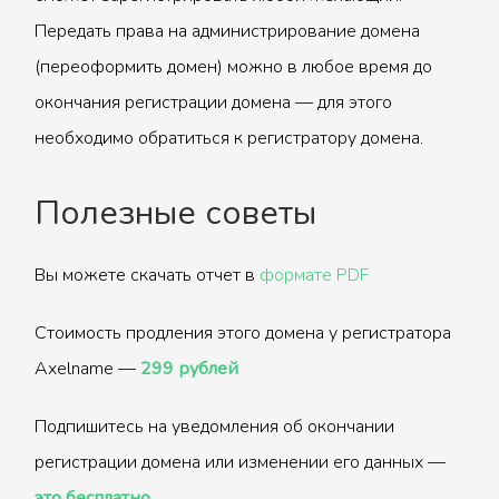
Передать права на администрирование домена
(переоформить домен) можно в любое время до
окончания регистрации домена — для этого
необходимо обратиться к регистратору домена.
Полезные советы
Вы можете скачать отчет в
формате PDF
Стоимость продления этого домена у регистратора
Axelname —
299 рублей
Подпишитесь на уведомления об окончании
регистрации домена или изменении его данных —
это бесплатно