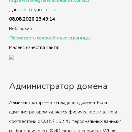
http://www.reg.ru/whois/admin_contact
Данные актуальны на:
08.08.2026 23:49:14
Веб-архив:
Посмотреть сохранённые страницы
Индекс качества сайта:
Администратор домена
Администратор — это владелец домена. Если
администратором является физическое лицо, то в
соотвествии с ФЗ № 152 "О персональных данных"
информация о его ФИО скрыта в сервисах Whois.