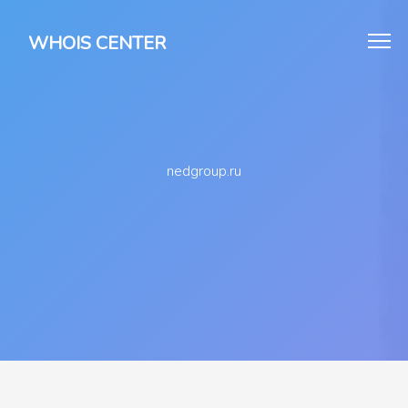
WHOIS CENTER
nedgroup.ru