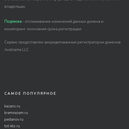
владельцах.
Подписка
- отслеживание изменений данных домена и
мониторинг окончания срока регистрации.
Сервис предоставлен аккредитованным регистратором доменов
Axelname LLC
САМОЕ ПОПУЛЯРНОЕ
kazans.ru
kremnezem.ru
pedanov.ru
tot-kto.ru