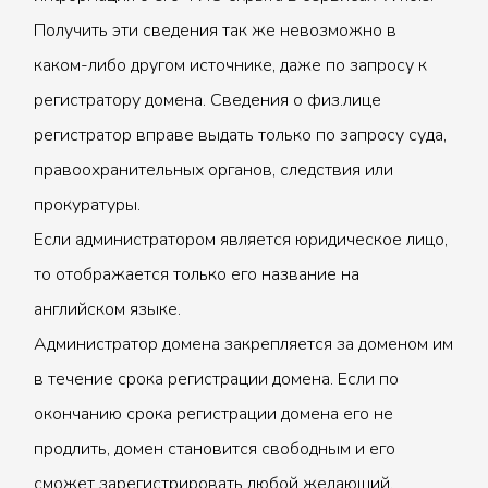
Получить эти сведения так же невозможно в
каком-либо другом источнике, даже по запросу к
регистратору домена. Сведения о физ.лице
регистратор вправе выдать только по запросу суда,
правоохранительных органов, следствия или
прокуратуры.
Если администратором является юридическое лицо,
то отображается только его название на
английском языке.
Администратор домена закрепляется за доменом им
в течение срока регистрации домена. Если по
окончанию срока регистрации домена его не
продлить, домен становится свободным и его
сможет зарегистрировать любой желающий.