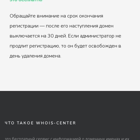
Обращайте внимание на срок окончания
регистрации — после его наступления домен
выключается на 30 дней. Если администратор не
продлит регистрацию, то он будет освобожден в
день удаления домена.
ЧТО ТАКОЕ WHOIS-CENTER
это бесплатный сервис с информацией о доменных именах и их