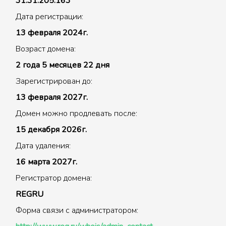
31.31.205.163
Дата регистрации:
13 февраля 2024г.
Возраст домена:
2 года 5 месяцев 22 дня
Зарегистрирован до:
13 февраля 2027г.
Домен можно продлевать после:
15 декабря 2026г.
Дата удаления:
16 марта 2027г.
Регистратор домена:
REGRU
Форма связи с администратором: