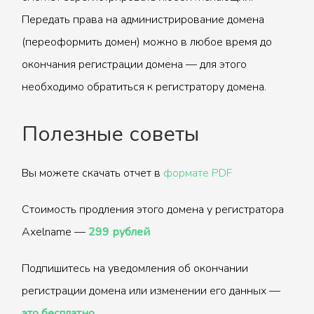
Передать права на администрирование домена
(переоформить домен) можно в любое время до
окончания регистрации домена — для этого
необходимо обратиться к регистратору домена.
Полезные советы
Вы можете скачать отчет в
формате PDF
Стоимость продления этого домена у регистратора
Axelname —
299 рублей
Подпишитесь на уведомления об окончании
регистрации домена или изменении его данных —
это бесплатно