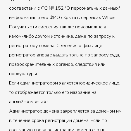
соотвествии с ФЗ № 152 "О персональных данных"
информация о его ФИО скрыта в сервисах Whois.
Получить эти сведения так же невозможно в
каком-либо другом источнике, даже по запросу к
регистратору домена. Сведения о физ.лице
регистратор вправе выдать только по запросу суда,
правоохранительных органов, следствия или
прокуратуры.
Если администратором является юридическое лицо,
то отображается только его название на
английском языке.
Администратор домена закрепляется за доменом им
в течение срока регистрации домена. Если по
окончанию срока регистрации домена его не