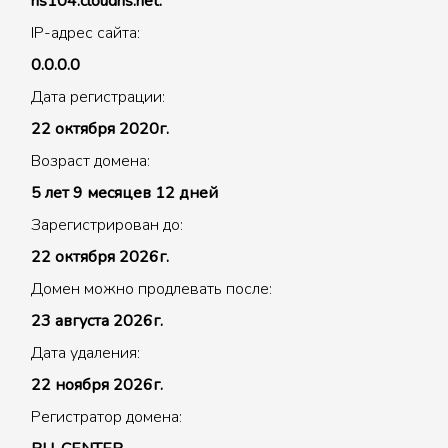
ns104.cloudns.net.
IP-адрес сайта:
0.0.0.0
Дата регистрации:
22 октября 2020г.
Возраст домена:
5 лет 9 месяцев 12 дней
Зарегистрирован до:
22 октября 2026г.
Домен можно продлевать после:
23 августа 2026г.
Дата удаления:
22 ноября 2026г.
Регистратор домена: