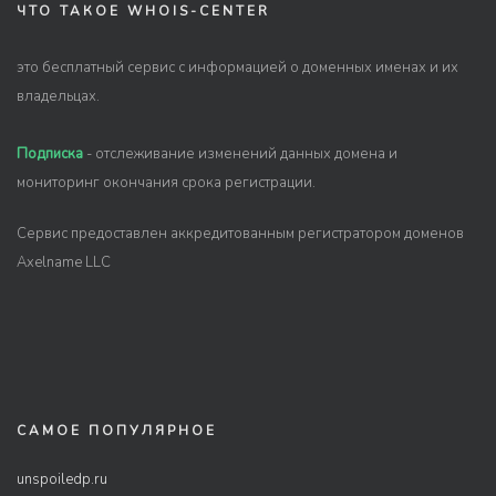
ЧТО ТАКОЕ WHOIS-CENTER
это бесплатный сервис с информацией о доменных именах и их
владельцах.
Подписка
- отслеживание изменений данных домена и
мониторинг окончания срока регистрации.
Сервис предоставлен аккредитованным регистратором доменов
Axelname LLC
САМОЕ ПОПУЛЯРНОЕ
unspoiledp.ru