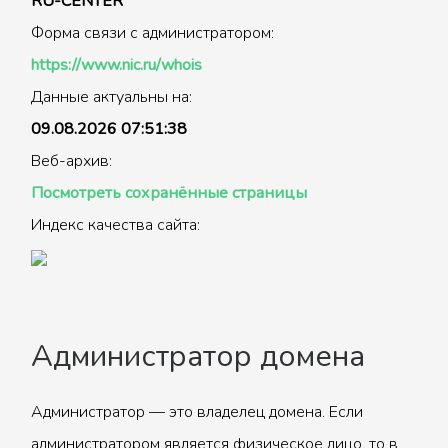
RU-CENTER
Форма связи с администратором:
https://www.nic.ru/whois
Данные актуальны на:
09.08.2026 07:51:38
Веб-архив:
Посмотреть сохранённые страницы
Индекс качества сайта:
Администратор домена
Администратор — это владелец домена. Если
администратором является физическое лицо, то в