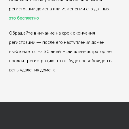
регистрации домена или изменении его данных —
это бесплатно
Обращайте внимание на срок окончания
регистрации — после его наступления домен
выключается на 30 дней. Если администратор не
продлит регистрацию, то он будет освобожден в
день удаления домена.