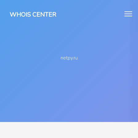
WHOIS CENTER
netpy.ru