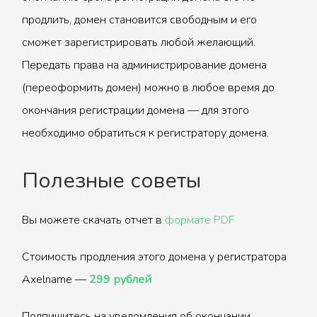
продлить, домен становится свободным и его
сможет зарегистрировать любой желающий.
Передать права на администрирование домена
(переоформить домен) можно в любое время до
окончания регистрации домена — для этого
необходимо обратиться к регистратору домена.
Полезные советы
Вы можете скачать отчет в
формате PDF
Стоимость продления этого домена у регистратора
Axelname —
299 рублей
Подпишитесь на уведомления об окончании