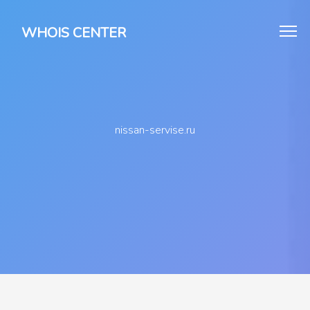
WHOIS CENTER
nissan-servise.ru