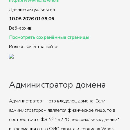
https://www.nic.ru/whois
Данные актуальны на:
10.08.2026 01:39:06
Веб-архив:
Посмотреть сохранённые страницы
Индекс качества сайта:
Администратор домена
Администратор — это владелец домена. Если
администратором является физическое лицо, то в
соотвествии с ФЗ № 152 "О персональных данных"
информация о его ФИО скрыта в сервисах Whois.