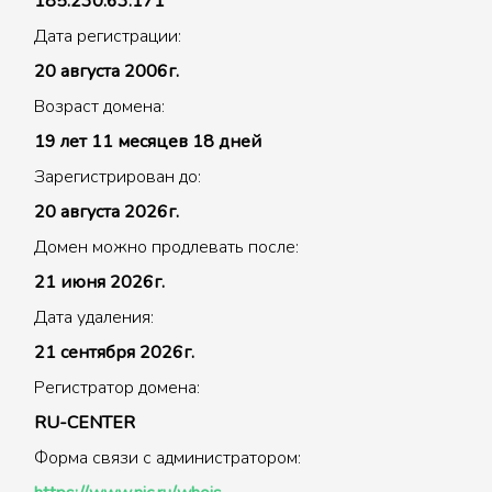
185.230.63.171
Дата регистрации:
20 августа 2006г.
Возраст домена:
19 лет 11 месяцев 18 дней
Зарегистрирован до:
20 августа 2026г.
Домен можно продлевать после:
21 июня 2026г.
Дата удаления:
21 сентября 2026г.
Регистратор домена:
RU-CENTER
Форма связи с администратором: