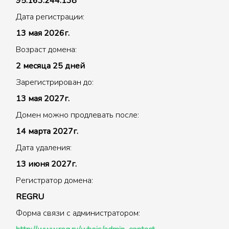
95.163.244.138
Дата регистрации:
13 мая 2026г.
Возраст домена:
2 месяца 25 дней
Зарегистрирован до:
13 мая 2027г.
Домен можно продлевать после:
14 марта 2027г.
Дата удаления:
13 июня 2027г.
Регистратор домена:
REGRU
Форма связи с администратором: