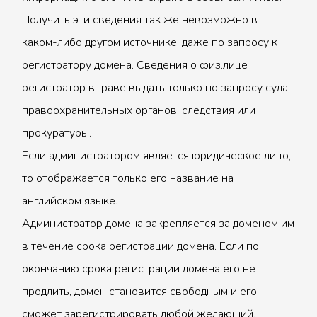
Получить эти сведения так же невозможно в
каком-либо другом источнике, даже по запросу к
регистратору домена. Сведения о физ.лице
регистратор вправе выдать только по запросу суда,
правоохранительных органов, следствия или
прокуратуры.
Если администратором является юридическое лицо,
то отображается только его название на
английском языке.
Администратор домена закрепляется за доменом им
в течение срока регистрации домена. Если по
окончанию срока регистрации домена его не
продлить, домен становится свободным и его
сможет зарегистрировать любой желающий.