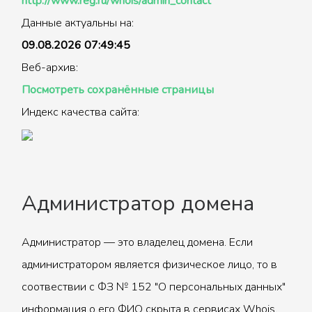
http://www.reg.ru/whois/admin_contact
Данные актуальны на:
09.08.2026 07:49:45
Веб-архив:
Посмотреть сохранённые страницы
Индекс качества сайта:
Администратор домена
Администратор — это владелец домена. Если
администратором является физическое лицо, то в
соотвествии с ФЗ № 152 "О персональных данных"
информация о его ФИО скрыта в сервисах Whois.