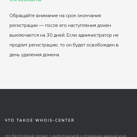
Обращайте внимание на срок окончания
регистрации — после его наступления домен
выключается на 30 дней. Если администратор не
продлит регистрацию, то он будет освобожден в
день удаления домена.
ЧТО ТАКОЕ WHOIS-CENTER
это бесплатный сервис с информацией о доменных именах и их