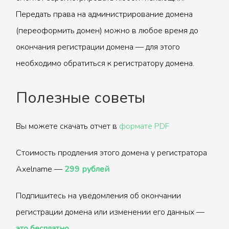
Передать права на администрирование домена
(переоформить домен) можно в любое время до
окончания регистрации домена — для этого
необходимо обратиться к регистратору домена.
Полезные советы
Вы можете скачать отчет в
формате PDF
Стоимость продления этого домена у регистратора
Axelname —
299 рублей
Подпишитесь на уведомления об окончании
регистрации домена или изменении его данных —
это бесплатно