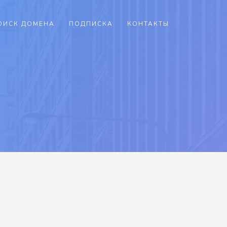
ОИСК ДОМЕНА
ПОДПИСКА
КОНТАКТЫ