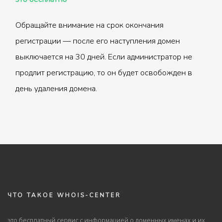
Обращайте внимание на срок окончания
регистрации — после его наступления домен
выключается на 30 дней. Если администратор не
продлит регистрацию, то он будет освобожден в
день удаления домена.
ЧТО ТАКОЕ WHOIS-CENTER
это бесплатный сервис с информацией о доменных именах и их