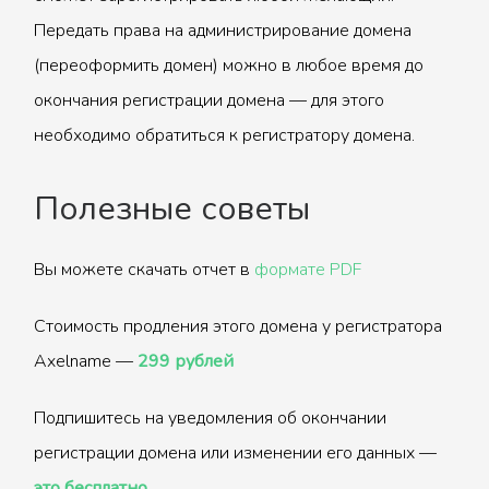
Передать права на администрирование домена
(переоформить домен) можно в любое время до
окончания регистрации домена — для этого
необходимо обратиться к регистратору домена.
Полезные советы
Вы можете скачать отчет в
формате PDF
Стоимость продления этого домена у регистратора
Axelname —
299 рублей
Подпишитесь на уведомления об окончании
регистрации домена или изменении его данных —
это бесплатно