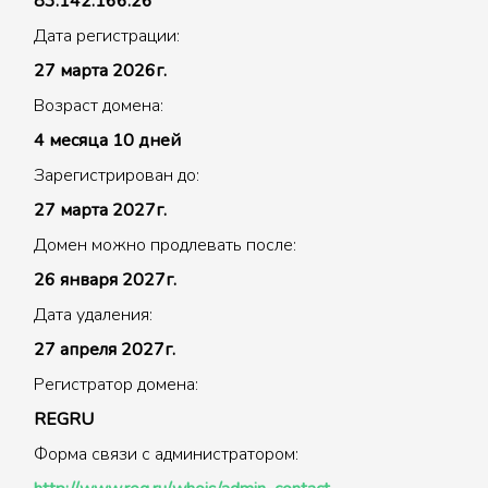
83.142.166.26
Дата регистрации:
27 марта 2026г.
Возраст домена:
4 месяца 10 дней
Зарегистрирован до:
27 марта 2027г.
Домен можно продлевать после:
26 января 2027г.
Дата удаления:
27 апреля 2027г.
Регистратор домена:
REGRU
Форма связи с администратором: