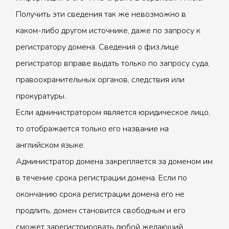
Получить эти сведения так же невозможно в
каком-либо другом источнике, даже по запросу к
регистратору домена. Сведения о физ.лице
регистратор вправе выдать только по запросу суда,
правоохранительных органов, следствия или
прокуратуры.
Если администратором является юридическое лицо,
то отображается только его название на
английском языке.
Администратор домена закрепляется за доменом им
в течение срока регистрации домена. Если по
окончанию срока регистрации домена его не
продлить, домен становится свободным и его
сможет зарегистрировать любой желающий.