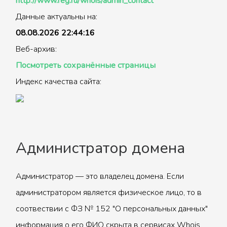
http://www.reg.ru/whois/admin_contact
Данные актуальны на:
08.08.2026 22:44:16
Веб-архив:
Посмотреть сохранённые страницы
Индекс качества сайта:
Администратор домена
Администратор — это владелец домена. Если
администратором является физическое лицо, то в
соотвествии с ФЗ № 152 "О персональных данных"
информация о его ФИО скрыта в сервисах Whois.