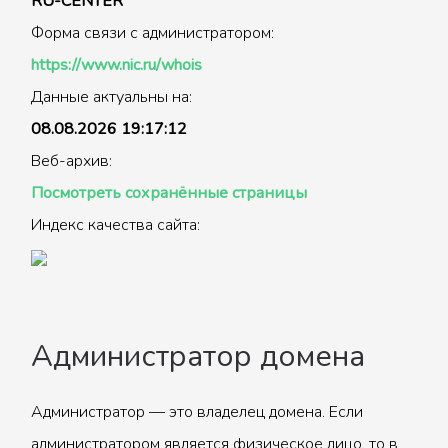
RU-CENTER
Форма связи с администратором:
https://www.nic.ru/whois
Данные актуальны на:
08.08.2026 19:17:12
Веб-архив:
Посмотреть сохранённые страницы
Индекс качества сайта:
Администратор домена
Администратор — это владелец домена. Если
администратором является физическое лицо, то в