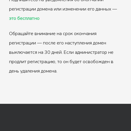
регистрации домена или изменении его данных —
это бесплатно
Обращайте внимание на срок окончания
регистрации — после его наступления домен
выключается на 30 дней. Если администратор не
продлит регистрацию, то он будет освобожден в
день удаления домена.