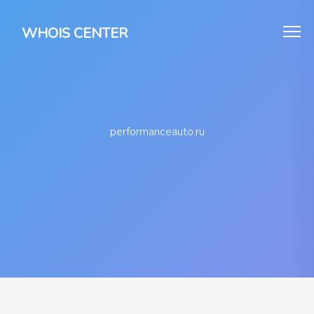
WHOIS CENTER
performanceauto.ru