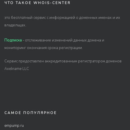
ЧТО ТАКОЕ WHOIS-CENTER
это бесплатный сервис с информацией о доменных именах и их
владельцах.
Подписка
- отслеживание изменений данных домена и
мониторинг окончания срока регистрации.
Сервис предоставлен аккредитованным регистратором доменов
Axelname LLC
САМОЕ ПОПУЛЯРНОЕ
empump.ru