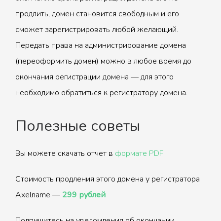
продлить, домен становится свободным и его
сможет зарегистрировать любой желающий.
Передать права на администрирование домена
(переоформить домен) можно в любое время до
окончания регистрации домена — для этого
необходимо обратиться к регистратору домена.
Полезные советы
Вы можете скачать отчет в
формате PDF
Стоимость продления этого домена у регистратора
Axelname —
299 рублей
Подпишитесь на уведомления об окончании