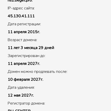
ns2.beget.pro.
IP-адрес сайта:
45.130.41.111
Дата регистрации:
11 апреля 2015г.
Возраст домена:
11 лет 3 месяца 29 дней
Зарегистрирован до:
11 апреля 2027г.
Домен можно продлевать после:
10 февраля 2027г.
Дата удаления:
12 мая 2027г.
Регистратор домена: