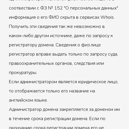
соотвествии с ФЗ № 152 "О персональных данных"
информация о его ФИО скрыта в сервисах Whois.
Получить эти сведения так же невозможно в
каком-либо другом источнике, даже по запросу к
регистратору домена. Сведения о физ.лице
регистратор вправе выдать только по запросу суда,
правоохранительных органов, следствия или
прокуратуры.
Если администратором является юридическое лицо,
то отображается только его название на
английском языке.
Администратор домена закрепляется за доменом им
в течение срока регистрации домена. Если по
окончанию срока регистрации домена его не