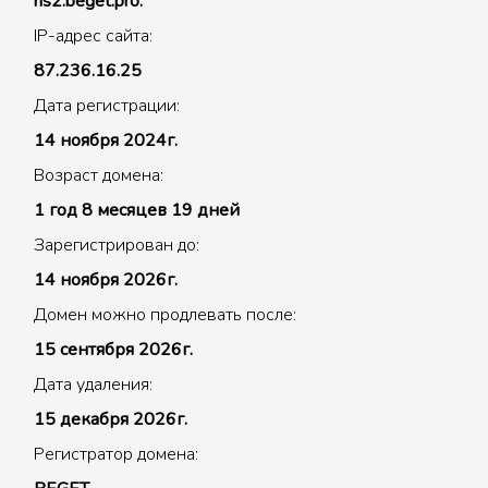
ns2.beget.pro.
IP-адрес сайта:
87.236.16.25
Дата регистрации:
14 ноября 2024г.
Возраст домена:
1 год 8 месяцев 19 дней
Зарегистрирован до:
14 ноября 2026г.
Домен можно продлевать после:
15 сентября 2026г.
Дата удаления:
15 декабря 2026г.
Регистратор домена: