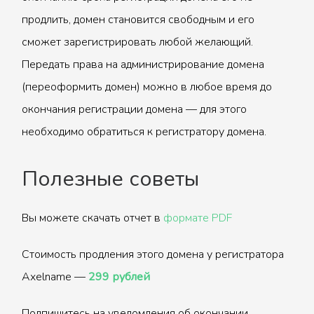
продлить, домен становится свободным и его
сможет зарегистрировать любой желающий.
Передать права на администрирование домена
(переоформить домен) можно в любое время до
окончания регистрации домена — для этого
необходимо обратиться к регистратору домена.
Полезные советы
Вы можете скачать отчет в
формате PDF
Стоимость продления этого домена у регистратора
Axelname —
299 рублей
Подпишитесь на уведомления об окончании