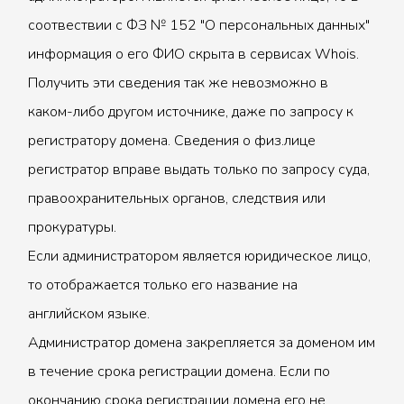
соотвествии с ФЗ № 152 "О персональных данных"
информация о его ФИО скрыта в сервисах Whois.
Получить эти сведения так же невозможно в
каком-либо другом источнике, даже по запросу к
регистратору домена. Сведения о физ.лице
регистратор вправе выдать только по запросу суда,
правоохранительных органов, следствия или
прокуратуры.
Если администратором является юридическое лицо,
то отображается только его название на
английском языке.
Администратор домена закрепляется за доменом им
в течение срока регистрации домена. Если по
окончанию срока регистрации домена его не