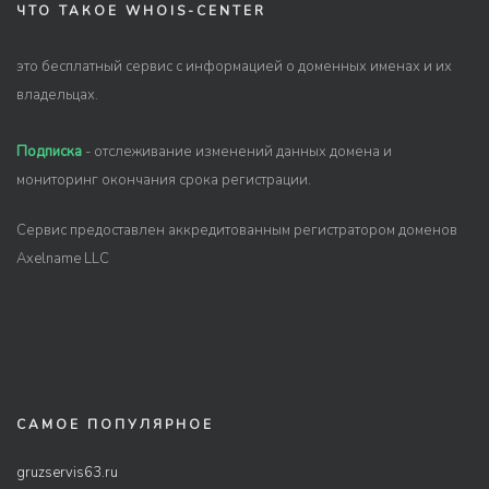
ЧТО ТАКОЕ WHOIS-CENTER
это бесплатный сервис с информацией о доменных именах и их
владельцах.
Подписка
- отслеживание изменений данных домена и
мониторинг окончания срока регистрации.
Сервис предоставлен аккредитованным регистратором доменов
Axelname LLC
САМОЕ ПОПУЛЯРНОЕ
gruzservis63.ru