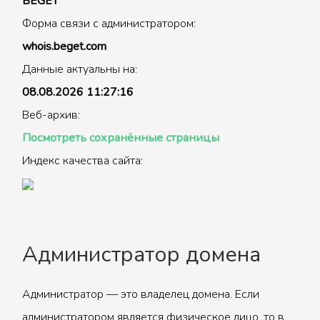
BEGET
Форма связи с администратором:
whois.beget.com
Данные актуальны на:
08.08.2026 11:27:16
Веб-архив:
Посмотреть сохранённые страницы
Индекс качества сайта:
Администратор домена
Администратор — это владелец домена. Если
администратором является физическое лицо, то в