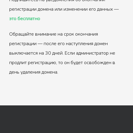
регистрации домена или изменении его данных —
это бесплатно
Обращайте внимание на срок окончания
регистрации — после его наступления домен
выключается на 30 дней. Если администратор не
продлит регистрацию, то он будет освобожден в
день удаления домена.