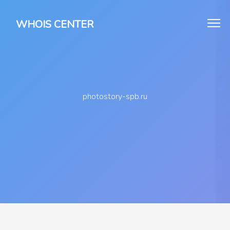
WHOIS CENTER
photostory-spb.ru