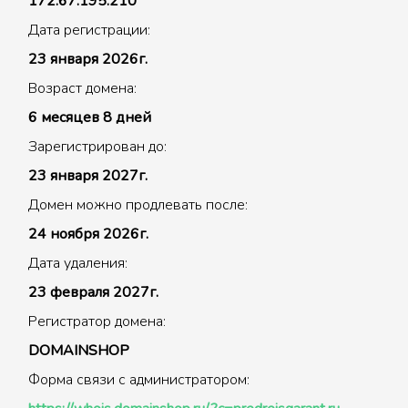
172.67.195.210
Дата регистрации:
23 января 2026г.
Возраст домена:
6 месяцев 8 дней
Зарегистрирован до:
23 января 2027г.
Домен можно продлевать после:
24 ноября 2026г.
Дата удаления:
23 февраля 2027г.
Регистратор домена:
DOMAINSHOP
Форма связи с администратором: