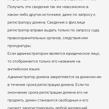
Получить эти сведения так же невозможно в
каком-либо другом источнике, даже по запросу к
регистратору домена. Сведения о физ.лице
регистратор вправе выдать только по запросу суда,
правоохранительных органов, следствия или
прокуратуры.
Если администратором является юридическое лицо,
то отображается только его название на
английском языке.
Администратор домена закрепляется за доменом им
в течение срока регистрации домена. Если по
окончанию срока регистрации домена его не
продлить, домен становится свободным и его
сможет зарегистрировать любой желающий.