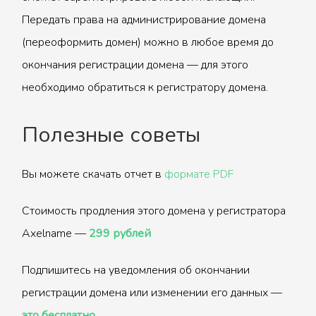
Передать права на администрирование домена
(переоформить домен) можно в любое время до
окончания регистрации домена — для этого
необходимо обратиться к регистратору домена.
Полезные советы
Вы можете скачать отчет в
формате PDF
Стоимость продления этого домена у регистратора
Axelname —
299 рублей
Подпишитесь на уведомления об окончании
регистрации домена или изменении его данных —
это бесплатно