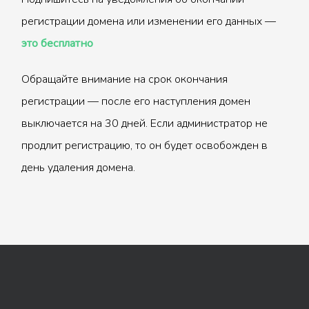
регистрации домена или изменении его данных —
это бесплатно
Обращайте внимание на срок окончания
регистрации — после его наступления домен
выключается на 30 дней. Если администратор не
продлит регистрацию, то он будет освобожден в
день удаления домена.