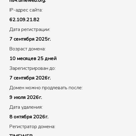
ns4.timeweb.org.
IP-адрес сайта:
62.109.21.82
Дата регистрации:
7 сентября 2025г.
Возраст домена:
10 месяцев 25 дней
Зарегистрирован до:
7 сентября 2026г.
Домен можно продлевать после:
9 июля 2026г.
Дата удаления:
8 октября 2026г.
Регистратор домена: