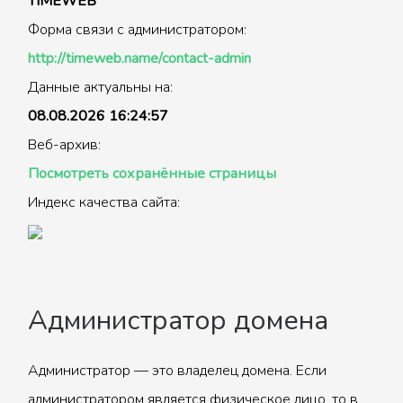
TIMEWEB
Форма связи с администратором:
http://timeweb.name/contact-admin
Данные актуальны на:
08.08.2026 16:24:57
Веб-архив:
Посмотреть сохранённые страницы
Индекс качества сайта:
Администратор домена
Администратор — это владелец домена. Если
администратором является физическое лицо, то в