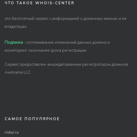
ЧТО ТАКОЕ WHOIS-CENTER
это бесплатный сервис с информацией о доменных именах и их
владельцах.
Подписка
- отслеживание изменений данных домена и
мониторинг окончания срока регистрации.
Сервис предоставлен аккредитованным регистратором доменов
Axelname LLC
САМОЕ ПОПУЛЯРНОЕ
riskui.ru