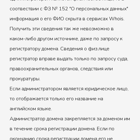
соотвествии с ФЗ № 152 "О персональных данных"
информация о его ФИО скрыта в сервисах Whois.
Получить эти сведения так же невозможно в
каком-либо другом источнике, даже по запросу к
регистратору домена. Сведения о физ.лице
регистратор вправе выдать только по запросу суда,
правоохранительных органов, следствия или
прокуратуры.
Если администратором является юридическое лицо,
то отображается только его название на
английском языке.
Администратор домена закрепляется за доменом им
в течение срока регистрации домена. Если по
окончанию срока регистрации домена его не