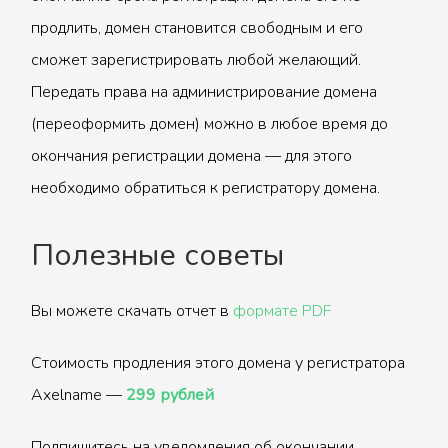
продлить, домен становится свободным и его
сможет зарегистрировать любой желающий.
Передать права на администрирование домена
(переоформить домен) можно в любое время до
окончания регистрации домена — для этого
необходимо обратиться к регистратору домена.
Полезные советы
Вы можете скачать отчет в
формате PDF
Стоимость продления этого домена у регистратора
Axelname —
299 рублей
Подпишитесь на уведомления об окончании