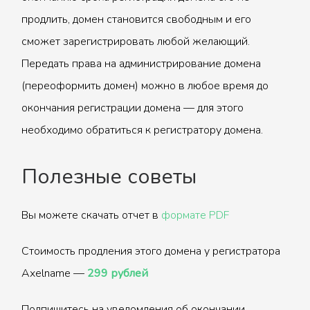
продлить, домен становится свободным и его
сможет зарегистрировать любой желающий.
Передать права на администрирование домена
(переоформить домен) можно в любое время до
окончания регистрации домена — для этого
необходимо обратиться к регистратору домена.
Полезные советы
Вы можете скачать отчет в
формате PDF
Стоимость продления этого домена у регистратора
Axelname —
299 рублей
Подпишитесь на уведомления об окончании