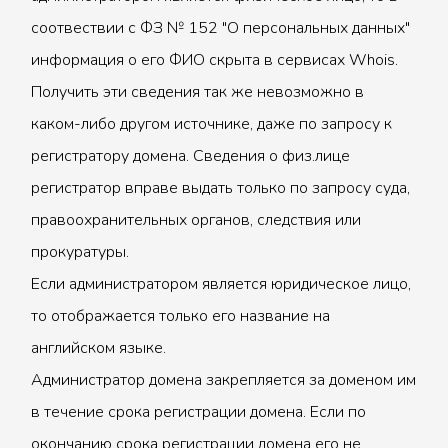
соотвествии с ФЗ № 152 "О персональных данных"
информация о его ФИО скрыта в сервисах Whois.
Получить эти сведения так же невозможно в
каком-либо другом источнике, даже по запросу к
регистратору домена. Сведения о физ.лице
регистратор вправе выдать только по запросу суда,
правоохранительных органов, следствия или
прокуратуры.
Если администратором является юридическое лицо,
то отображается только его название на
английском языке.
Администратор домена закрепляется за доменом им
в течение срока регистрации домена. Если по
окончанию срока регистрации домена его не