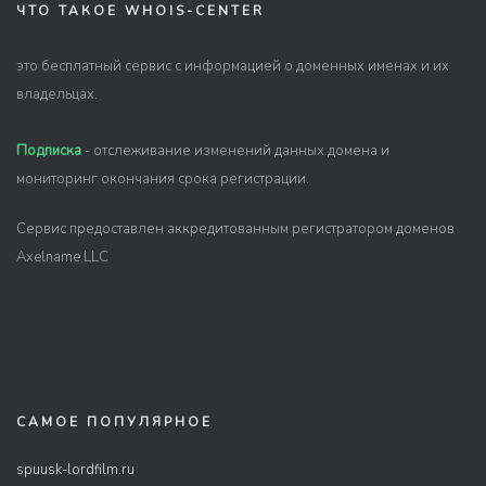
ЧТО ТАКОЕ WHOIS-CENTER
это бесплатный сервис с информацией о доменных именах и их
владельцах.
Подписка
- отслеживание изменений данных домена и
мониторинг окончания срока регистрации.
Сервис предоставлен аккредитованным регистратором доменов
Axelname LLC
САМОЕ ПОПУЛЯРНОЕ
spuusk-lordfilm.ru