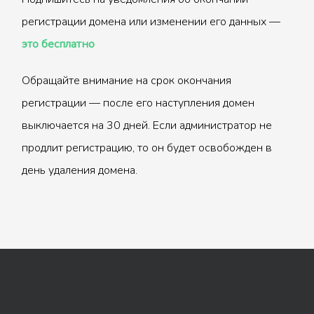
регистрации домена или изменении его данных —
это бесплатно
Обращайте внимание на срок окончания
регистрации — после его наступления домен
выключается на 30 дней. Если администратор не
продлит регистрацию, то он будет освобожден в
день удаления домена.