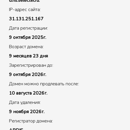
d.ns.selectel.ru.
IP-адрес сайта:
31.131.251.167
Дата регистрации:
9 октября 2025г.
Возраст домена:
9 месяцев 23 дня
Зарегистрирован до:
9 октября 2026г.
Домен можно продлевать после:
10 августа 2026г.
Дата удаления:
9 ноября 2026г.
Регистратор домена: