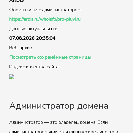
ARDIS
Форма связи с администратором:
https://ardis.ru/whoisfb/pro-pluvi.ru
Данные актуальны на:
07.08.2026 20:35:04
Веб-архив:
Посмотреть сохранённые страницы
Индекс качества сайта:
Администратор домена
Администратор — это владелец домена. Если
администратором является физическое лицо, то в