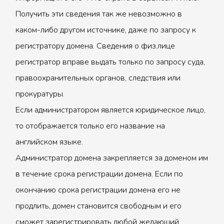
Получить эти сведения так же невозможно в
каком-либо другом источнике, даже по запросу к
регистратору домена. Сведения о физ.лице
регистратор вправе выдать только по запросу суда,
правоохранительных органов, следствия или
прокуратуры.
Если администратором является юридическое лицо,
то отображается только его название на
английском языке.
Администратор домена закрепляется за доменом им
в течение срока регистрации домена. Если по
окончанию срока регистрации домена его не
продлить, домен становится свободным и его
сможет зарегистрировать любой желающий.