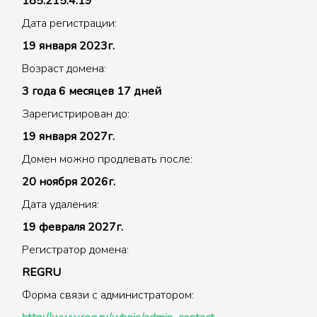
185.215.4.19
Дата регистрации:
19 января 2023г.
Возраст домена:
3 года 6 месяцев 17 дней
Зарегистрирован до:
19 января 2027г.
Домен можно продлевать после:
20 ноября 2026г.
Дата удаления:
19 февраля 2027г.
Регистратор домена:
REGRU
Форма связи с администратором: