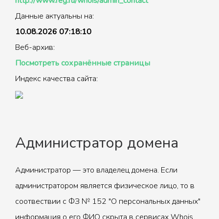
http://www.reg.ru/whois/admin_contact
Данные актуальны на:
10.08.2026 07:18:10
Веб-архив:
Посмотреть сохранённые страницы
Индекс качества сайта:
Администратор домена
Администратор — это владелец домена. Если
администратором является физическое лицо, то в
соотвествии с ФЗ № 152 "О персональных данных"
информация о его ФИО скрыта в сервисах Whois.