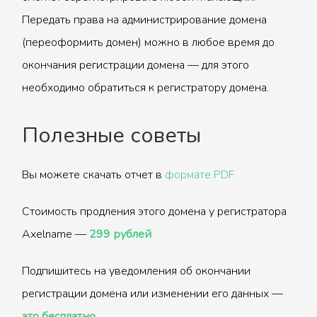
Передать права на администрирование домена
(переоформить домен) можно в любое время до
окончания регистрации домена — для этого
необходимо обратиться к регистратору домена.
Полезные советы
Вы можете скачать отчет в
формате PDF
Стоимость продления этого домена у регистратора
Axelname —
299 рублей
Подпишитесь на уведомления об окончании
регистрации домена или изменении его данных —
это бесплатно