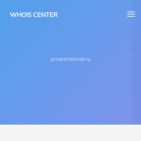
WHOIS CENTER
proektchelovek.ru