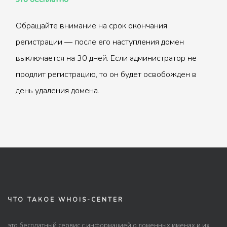
Обращайте внимание на срок окончания
регистрации — после его наступления домен
выключается на 30 дней. Если администратор не
продлит регистрацию, то он будет освобожден в
день удаления домена.
ЧТО ТАКОЕ WHOIS-CENTER
это бесплатный сервис с информацией о доменных именах и их