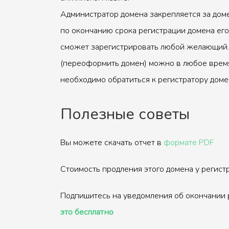
Администратор домена закрепляется за доме
по окончанию срока регистрации домена его
сможет зарегистрировать любой желающий.
(переоформить домен) можно в любое время
необходимо обратиться к регистратору доме
Полезные советы
Вы можете скачать отчет в
формате PDF
Стоимость продления этого домена у регис
Подпишитесь на уведомления об окончании 
это бесплатно