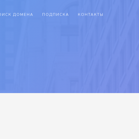
ОИСК ДОМЕНА
ПОДПИСКА
КОНТАКТЫ