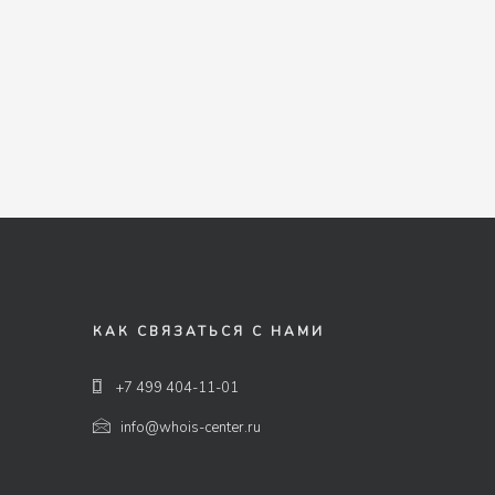
КАК СВЯЗАТЬСЯ С НАМИ
+7 499 404-11-01
info@whois-center.ru