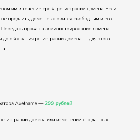
ном им в течение срока регистрации домена. Если
 не продлить, домен становится свободным и его
 Передать права на администрирование домена
 до окончания регистрации домена — для этого
на.
тратора Axelname —
299 рублей
регистрации домена или изменении его данных —