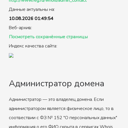
http://www.reg.ru/whois/admin_contact
Данные актуальны на:
10.08.2026 01:49:54
Веб-архив:
Посмотреть сохранённые страницы
Индекс качества сайта:
Администратор домена
Администратор — это владелец домена. Если
администратором является физическое лицо, то в
соотвествии с ФЗ № 152 "О персональных данных"
информация о его ФИО скрыта в сервисах Whois.