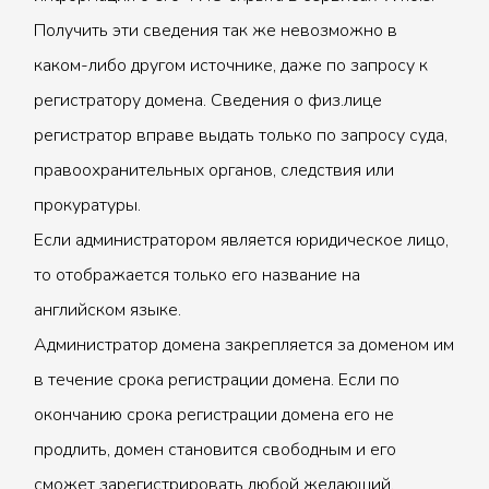
Получить эти сведения так же невозможно в
каком-либо другом источнике, даже по запросу к
регистратору домена. Сведения о физ.лице
регистратор вправе выдать только по запросу суда,
правоохранительных органов, следствия или
прокуратуры.
Если администратором является юридическое лицо,
то отображается только его название на
английском языке.
Администратор домена закрепляется за доменом им
в течение срока регистрации домена. Если по
окончанию срока регистрации домена его не
продлить, домен становится свободным и его
сможет зарегистрировать любой желающий.