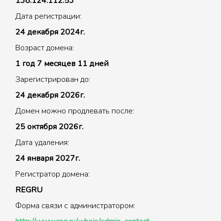
138.124.112.53
Дата регистрации:
24 декабря 2024г.
Возраст домена:
1 год 7 месяцев 11 дней
Зарегистрирован до:
24 декабря 2026г.
Домен можно продлевать после:
25 октября 2026г.
Дата удаления:
24 января 2027г.
Регистратор домена:
REGRU
Форма связи с администратором: