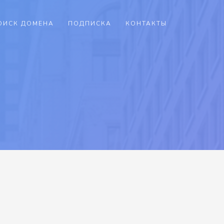
ОИСК ДОМЕНА
ПОДПИСКА
КОНТАКТЫ