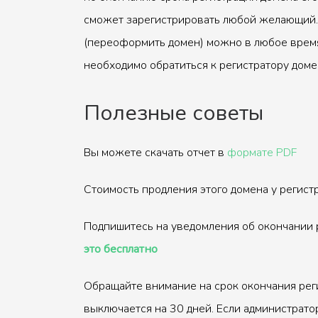
сможет зарегистрировать любой желающий.
(переоформить домен) можно в любое время
необходимо обратиться к регистратору доме
Полезные советы
Вы можете скачать отчет в
формате PDF
Стоимость продления этого домена у регис
Подпишитесь на уведомления об окончании 
это бесплатно
Обращайте внимание на срок окончания рег
выключается на 30 дней. Если администрато