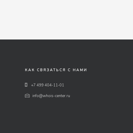
КАК СВЯЗАТЬСЯ С НАМИ
+7 499 404-11-01
info@whois-center.ru