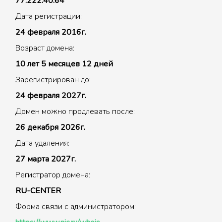
77.222.40.64
Дата регистрации:
24 февраля 2016г.
Возраст домена:
10 лет 5 месяцев 12 дней
Зарегистрирован до:
24 февраля 2027г.
Домен можно продлевать после:
26 декабря 2026г.
Дата удаления:
27 марта 2027г.
Регистратор домена:
RU-CENTER
Форма связи с администратором: