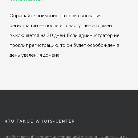
Обращайте внимание на срок окончания
регистрации — после его наступления домен
выключается на 30 дней. Если администратор не
продлит регистрацию, то он будет освобожден в
день удаления домена.
ЧТО ТАКОЕ WHOIS-CENTER
это бесплатный сервис с информацией о доменных именах и их