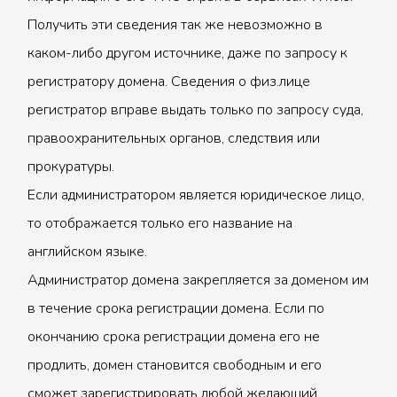
Получить эти сведения так же невозможно в
каком-либо другом источнике, даже по запросу к
регистратору домена. Сведения о физ.лице
регистратор вправе выдать только по запросу суда,
правоохранительных органов, следствия или
прокуратуры.
Если администратором является юридическое лицо,
то отображается только его название на
английском языке.
Администратор домена закрепляется за доменом им
в течение срока регистрации домена. Если по
окончанию срока регистрации домена его не
продлить, домен становится свободным и его
сможет зарегистрировать любой желающий.