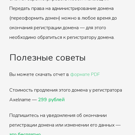
Передать права на администрирование домена
(переоформить домен) можно в любое время до
окончания регистрации домена — для этого
необходимо обратиться к регистратору домена.
Полезные советы
Вы можете скачать отчет в
формате PDF
Стоимость продления этого домена у регистратора
Axelname —
299 рублей
Подпишитесь на уведомления об окончании
регистрации домена или изменении его данных —
это бесплатно