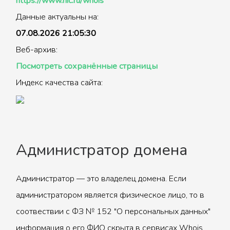
https://www.nic.ru/whois
Данные актуальны на:
07.08.2026 21:05:30
Веб-архив:
Посмотреть сохранённые страницы
Индекс качества сайта:
Администратор домена
Администратор — это владелец домена. Если
администратором является физическое лицо, то в
соотвествии с ФЗ № 152 "О персональных данных"
информация о его ФИО скрыта в сервисах Whois.