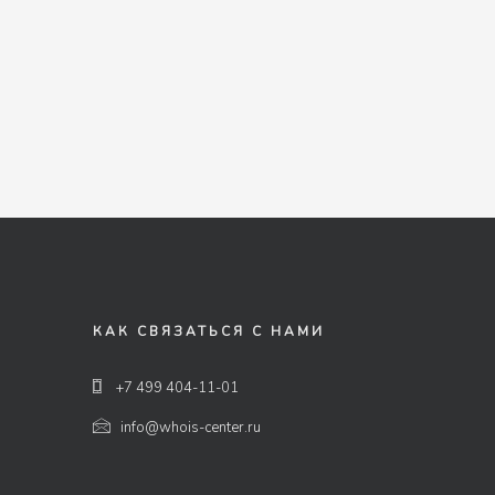
КАК СВЯЗАТЬСЯ С НАМИ
+7 499 404-11-01
info@whois-center.ru