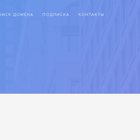
ОИСК ДОМЕНА
ПОДПИСКА
КОНТАКТЫ