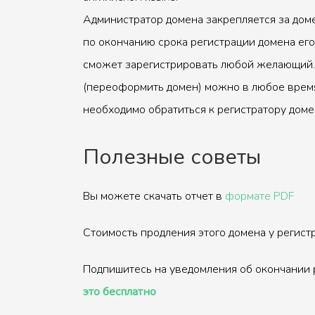
Администратор домена закрепляется за доме
по окончанию срока регистрации домена его
сможет зарегистрировать любой желающий.
(переоформить домен) можно в любое время
необходимо обратиться к регистратору доме
Полезные советы
Вы можете скачать отчет в
формате PDF
Стоимость продления этого домена у регис
Подпишитесь на уведомления об окончании 
это бесплатно