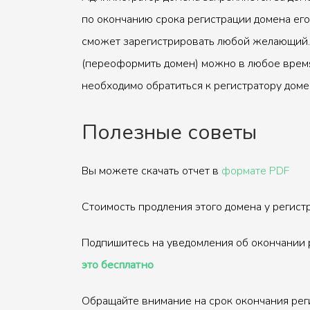
по окончанию срока регистрации домена его
сможет зарегистрировать любой желающий.
(переоформить домен) можно в любое время
необходимо обратиться к регистратору доме
Полезные советы
Вы можете скачать отчет в
формате PDF
Стоимость продления этого домена у регис
Подпишитесь на уведомления об окончании 
это бесплатно
Обращайте внимание на срок окончания рег