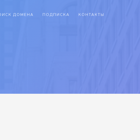
ОИСК ДОМЕНА
ПОДПИСКА
КОНТАКТЫ