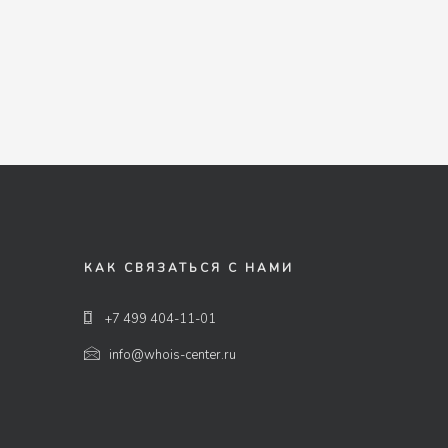
КАК СВЯЗАТЬСЯ С НАМИ
+7 499 404-11-01
info@whois-center.ru