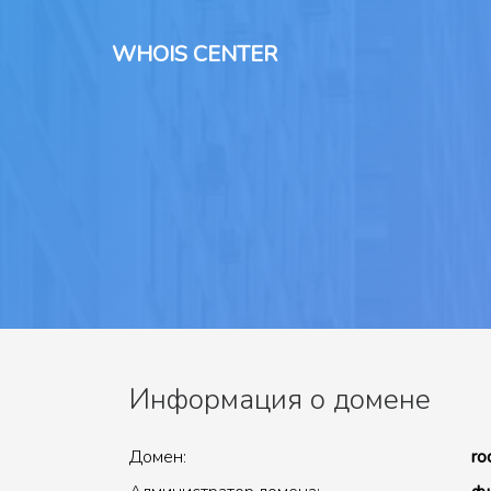
WHOIS CENTER
Информация о домене
Домен:
ro