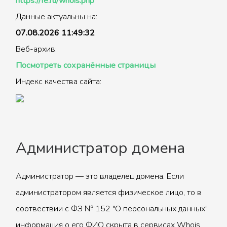
https://fe.ru/whois.php
Данные актуальны на:
07.08.2026 11:49:32
Веб-архив:
Посмотреть сохранённые страницы
Индекс качества сайта:
Администратор домена
Администратор — это владелец домена. Если
администратором является физическое лицо, то в
соотвествии с ФЗ № 152 "О персональных данных"
информация о его ФИО скрыта в сервисах Whois.