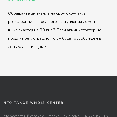
Обращайте внимание на срок окончания
регистрации — после его наступления домен
выключается на 30 дней. Если администратор не
продлит регистрацию, то он будет освобожден в
день удаления домена.
ЧТО ТАКОЕ WHOIS-CENTER
это бесплатный сервис с информацией о доменных именах и их