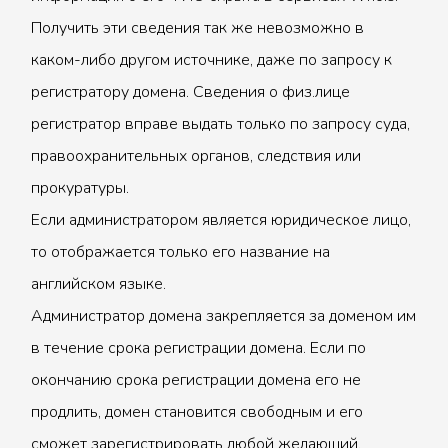
Получить эти сведения так же невозможно в
каком-либо другом источнике, даже по запросу к
регистратору домена. Сведения о физ.лице
регистратор вправе выдать только по запросу суда,
правоохранительных органов, следствия или
прокуратуры.
Если администратором является юридическое лицо,
то отображается только его название на
английском языке.
Администратор домена закрепляется за доменом им
в течение срока регистрации домена. Если по
окончанию срока регистрации домена его не
продлить, домен становится свободным и его
сможет зарегистрировать любой желающий.