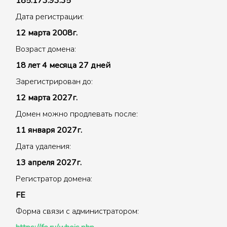
185.173.93.35
Дата регистрации:
12 марта 2008г.
Возраст домена:
18 лет 4 месяца 27 дней
Зарегистрирован до:
12 марта 2027г.
Домен можно продлевать после:
11 января 2027г.
Дата удаления:
13 апреля 2027г.
Регистратор домена:
FE
Форма связи с администратором: