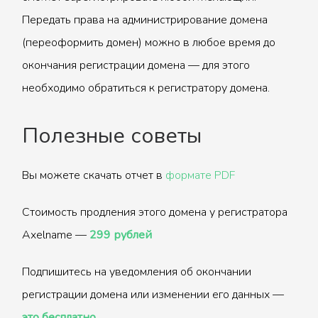
Передать права на администрирование домена
(переоформить домен) можно в любое время до
окончания регистрации домена — для этого
необходимо обратиться к регистратору домена.
Полезные советы
Вы можете скачать отчет в
формате PDF
Стоимость продления этого домена у регистратора
Axelname —
299 рублей
Подпишитесь на уведомления об окончании
регистрации домена или изменении его данных —
это бесплатно