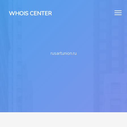
WHOIS CENTER
rusartunion.ru