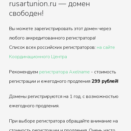
rusartunion.ru — домен
свободен!
Вы можете зарегистрировать этот домен через
любого аккредитованного регистратора!
Список всех российских регистраторов:
на сайте
Координационного Центра
Рекомендуем
регистратора Axelname
- стоимость
регистрации и ежегодного продления
299 рублей!
Домены регистрируются на 1 год, с возможностью
ежегодного продления.
При выборе регистратора обращайте внимание на
стоимость регистрации и продления. Очень часто