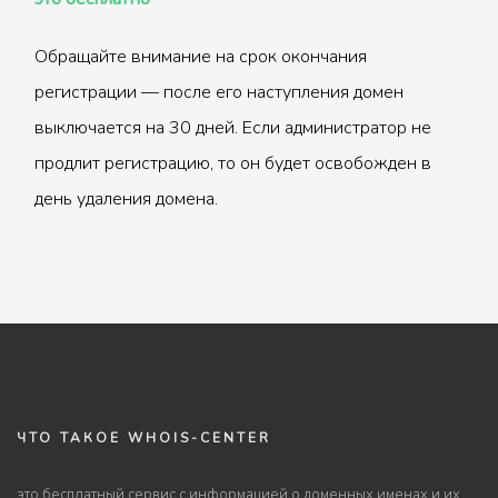
Обращайте внимание на срок окончания
регистрации — после его наступления домен
выключается на 30 дней. Если администратор не
продлит регистрацию, то он будет освобожден в
день удаления домена.
ЧТО ТАКОЕ WHOIS-CENTER
это бесплатный сервис с информацией о доменных именах и их