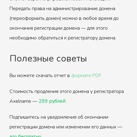
Передать права на администрирование домена
(переоформить домен) можно в любое время до
окончания регистрации домена — для этого
необходимо обратиться к регистратору домена.
Полезные советы
Вы можете скачать отчет в
формате PDF
Стоимость продления этого домена у регистратора
Axelname —
299 рублей
Подпишитесь на уведомления об окончании
регистрации домена или изменении его данных —
это бесплатно