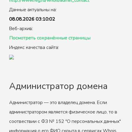
http://www.reg.ru/whois/admin_contact
Данные актуальны на:
08.08.2026 03:10:02
Веб-архив:
Посмотреть сохранённые страницы
Индекс качества сайта:
Администратор домена
Администратор — это владелец домена. Если
администратором является физическое лицо, то в
соотвествии с ФЗ № 152 "О персональных данных"
информация о его ФИО скрыта в сервисах Whois.