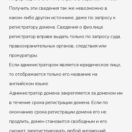
Получить эти сведения так же невозможно в
каком-либо другом источнике, даже по запросу к
регистратору домена. Сведения о физ.лице
регистратор вправе выдать только по запросу суда,
правоохранительных органов, следствия или
прокуратуры.
Если администратором является юридическое лицо,
то отображается только его название на
английском языке.
Администратор домена закрепляется за доменом им
в течение срока регистрации домена. Если по
окончанию срока регистрации домена его не
продлить, домен становится свободным и его
сможет зарегистрировать любой желающий.