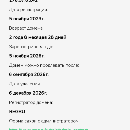
176.57.65.42
Дата регистрации:
5 ноября 2023г.
Возраст домена:
2 года 8 месяцев 28 дней
Зарегистрирован до:
5 ноября 2026г.
Домен можно продлевать после:
6 сентября 2026г.
Дата удаления:
6 декабря 2026г.
Регистратор домена:
REGRU
Форма связи с администратором: