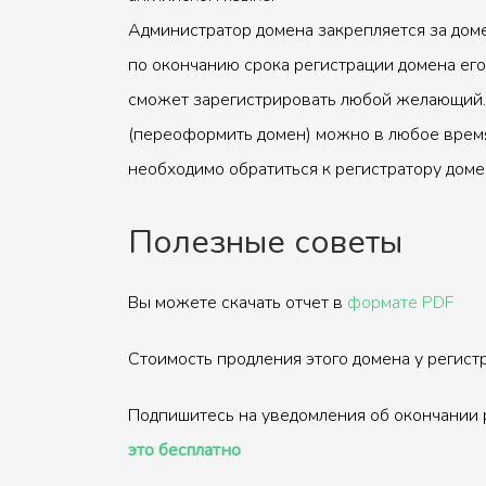
Администратор домена закрепляется за доме
по окончанию срока регистрации домена его
сможет зарегистрировать любой желающий.
(переоформить домен) можно в любое время
необходимо обратиться к регистратору доме
Полезные советы
Вы можете скачать отчет в
формате PDF
Стоимость продления этого домена у регис
Подпишитесь на уведомления об окончании 
это бесплатно