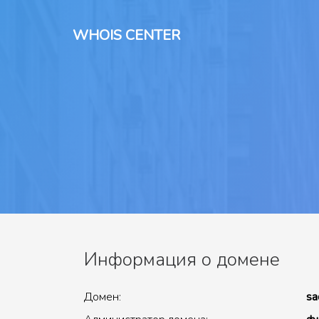
WHOIS CENTER
Информация о домене
Домен:
sa