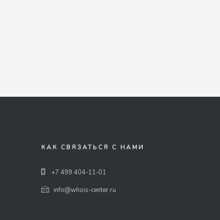
КАК СВЯЗАТЬСЯ С НАМИ
+7 499 404-11-01
info@whois-center.ru