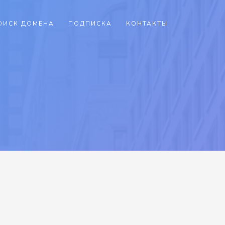
ОИСК ДОМЕНА
ПОДПИСКА
КОНТАКТЫ