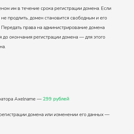
ном им в течение срока регистрации домена. Если
 не продлить, домен становится свободным и его
 Передать права на администрирование домена
 до окончания регистрации домена — для этого
на.
тратора Axelname —
299 рублей
регистрации домена или изменении его данных —