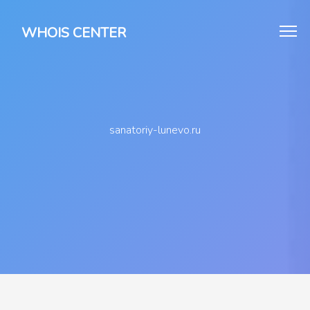
WHOIS CENTER
sanatoriy-lunevo.ru