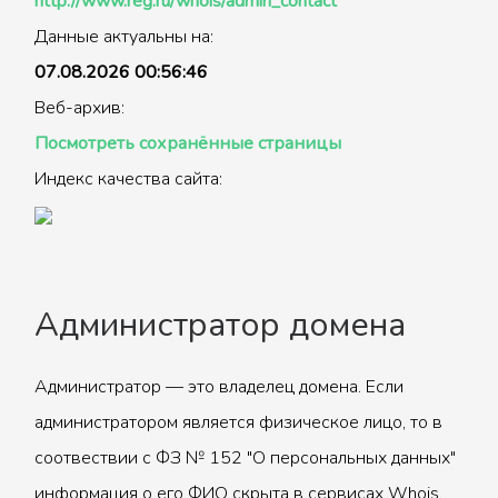
http://www.reg.ru/whois/admin_contact
Данные актуальны на:
07.08.2026 00:56:46
Веб-архив:
Посмотреть сохранённые страницы
Индекс качества сайта:
Администратор домена
Администратор — это владелец домена. Если
администратором является физическое лицо, то в
соотвествии с ФЗ № 152 "О персональных данных"
информация о его ФИО скрыта в сервисах Whois.