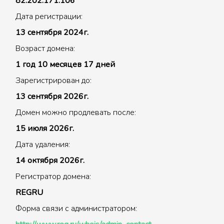
82.202.171.106
Дата регистрации:
13 сентября 2024г.
Возраст домена:
1 год 10 месяцев 17 дней
Зарегистрирован до:
13 сентября 2026г.
Домен можно продлевать после:
15 июля 2026г.
Дата удаления:
14 октября 2026г.
Регистратор домена:
REGRU
Форма связи с администратором: