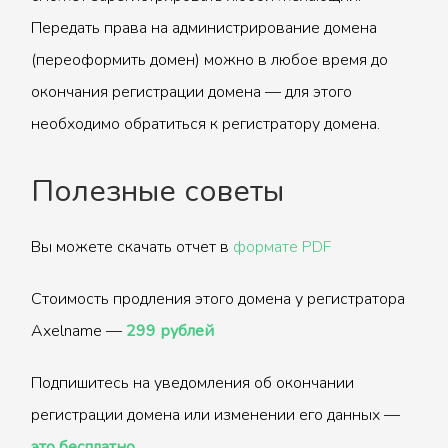
Передать права на администрирование домена
(переоформить домен) можно в любое время до
окончания регистрации домена — для этого
необходимо обратиться к регистратору домена.
Полезные советы
Вы можете скачать отчет в
формате PDF
Стоимость продления этого домена у регистратора
Axelname —
299 рублей
Подпишитесь на уведомления об окончании
регистрации домена или изменении его данных —
это бесплатно