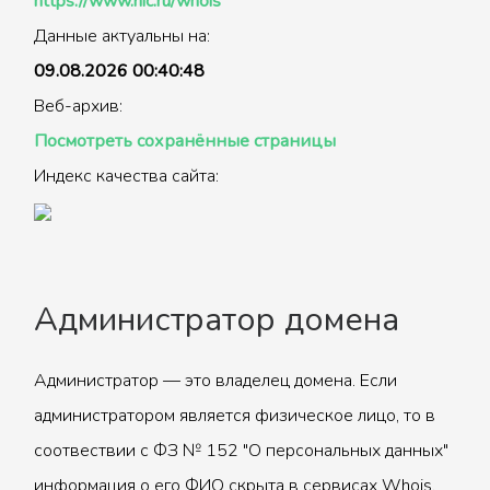
https://www.nic.ru/whois
Данные актуальны на:
09.08.2026 00:40:48
Веб-архив:
Посмотреть сохранённые страницы
Индекс качества сайта:
Администратор домена
Администратор — это владелец домена. Если
администратором является физическое лицо, то в
соотвествии с ФЗ № 152 "О персональных данных"
информация о его ФИО скрыта в сервисах Whois.