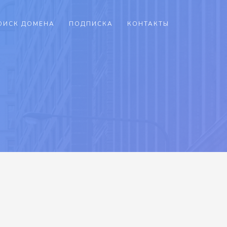
ОИСК ДОМЕНА
ПОДПИСКА
КОНТАКТЫ