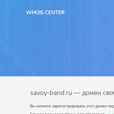
WHOIS CENTER
savoy-band.ru — домен сво
Вы можете зарегистрировать этот домен чер