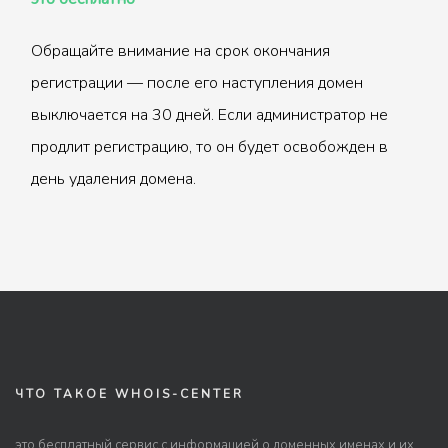
Обращайте внимание на срок окончания
регистрации — после его наступления домен
выключается на 30 дней. Если администратор не
продлит регистрацию, то он будет освобожден в
день удаления домена.
ЧТО ТАКОЕ WHOIS-CENTER
это бесплатный сервис с информацией о доменных именах и их