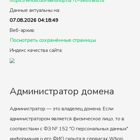
https://whois.domainshop.ru/?c=seotrans.ru
Данные актуальны на:
07.08.2026 04:18:49
Веб-архив:
Посмотреть сохранённые страницы
Индекс качества сайта:
Администратор домена
Администратор — это владелец домена. Если
администратором является физическое лицо, то в
соотвествии с ФЗ № 152 "О персональных данных"
информация о его ФИО скрыта в сервисах Whois.