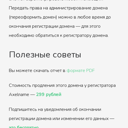
Передать права на администрирование домена
(переоформить домен) можно в любое время до
окончания регистрации домена — для этого
необходимо обратиться к регистратору домена.
Полезные советы
Вы можете скачать отчет в
формате PDF
Стоимость продления этого домена у регистратора
Axelname —
299 рублей
Подпишитесь на уведомления об окончании
регистрации домена или изменении его данных —
это бесплатно