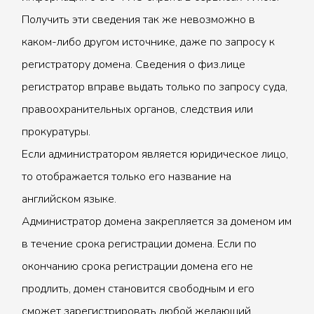
Получить эти сведения так же невозможно в
каком-либо другом источнике, даже по запросу к
регистратору домена. Сведения о физ.лице
регистратор вправе выдать только по запросу суда,
правоохранительных органов, следствия или
прокуратуры.
Если администратором является юридическое лицо,
то отображается только его название на
английском языке.
Администратор домена закрепляется за доменом им
в течение срока регистрации домена. Если по
окончанию срока регистрации домена его не
продлить, домен становится свободным и его
сможет зарегистрировать любой желающий.