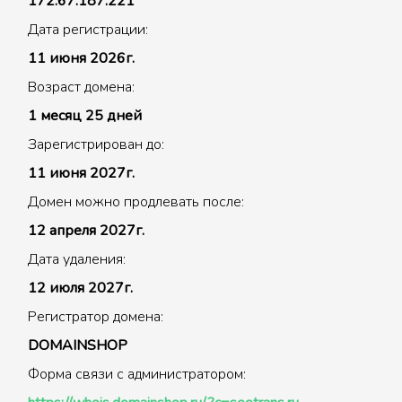
172.67.187.221
Дата регистрации:
11 июня 2026г.
Возраст домена:
1 месяц 25 дней
Зарегистрирован до:
11 июня 2027г.
Домен можно продлевать после:
12 апреля 2027г.
Дата удаления:
12 июля 2027г.
Регистратор домена:
DOMAINSHOP
Форма связи с администратором: