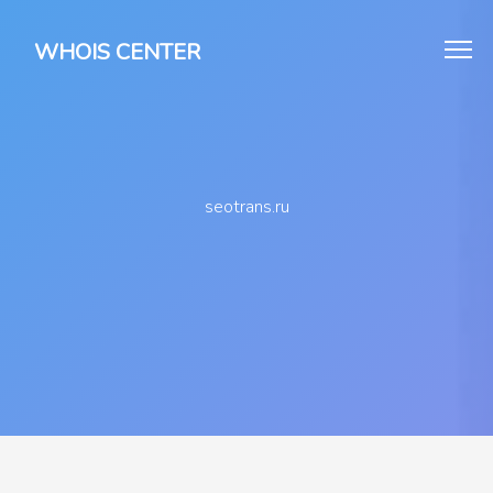
WHOIS CENTER
seotrans.ru