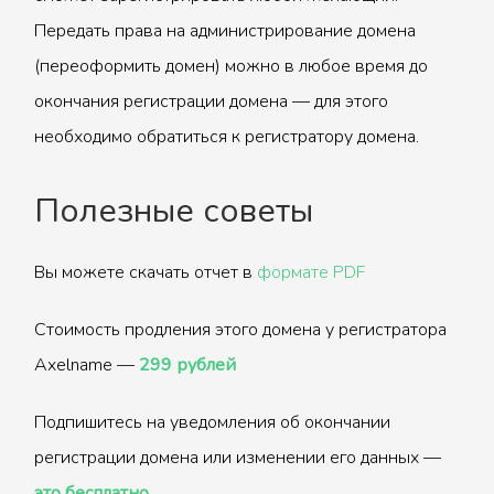
Передать права на администрирование домена
(переоформить домен) можно в любое время до
окончания регистрации домена — для этого
необходимо обратиться к регистратору домена.
Полезные советы
Вы можете скачать отчет в
формате PDF
Стоимость продления этого домена у регистратора
Axelname —
299 рублей
Подпишитесь на уведомления об окончании
регистрации домена или изменении его данных —
это бесплатно