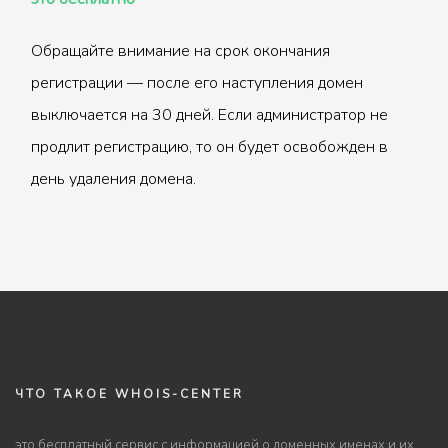
Обращайте внимание на срок окончания
регистрации — после его наступления домен
выключается на 30 дней. Если администратор не
продлит регистрацию, то он будет освобожден в
день удаления домена.
ЧТО ТАКОЕ WHOIS-CENTER
это бесплатный сервис с информацией о доменных именах и их