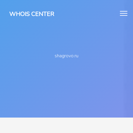
WHOIS CENTER
shagrovo.ru