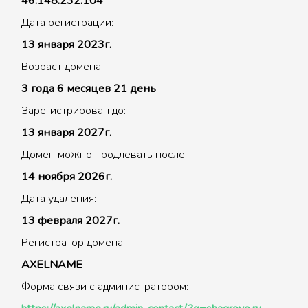
46.148.232.104
Дата регистрации:
13 января 2023г.
Возраст домена:
3 года 6 месяцев 21 день
Зарегистрирован до:
13 января 2027г.
Домен можно продлевать после:
14 ноября 2026г.
Дата удаления:
13 февраля 2027г.
Регистратор домена:
AXELNAME
Форма связи с администратором: