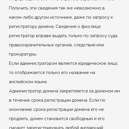
Получить эти сведения так же невозможно в
каком-либо другом источнике, даже по запросу к
регистратору домена. Сведения о физ.лице
регистратор вправе выдать только по запросу суда,
правоохранительных органов, следствия или
прокуратуры.
Если администратором является юридическое лицо,
то отображается только его название на
английском языке.
Администратор домена закрепляется за доменом им
в течение срока регистрации домена. Если по
окончанию срока регистрации домена его не
продлить, домен становится свободным и его
сможет зарегистрировать любой желающий.