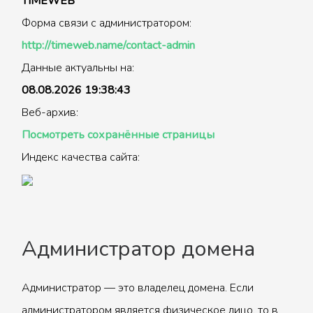
TIMEWEB
Форма связи с администратором:
http://timeweb.name/contact-admin
Данные актуальны на:
08.08.2026 19:38:43
Веб-архив:
Посмотреть сохранённые страницы
Индекс качества сайта:
Администратор домена
Администратор — это владелец домена. Если
администратором является физическое лицо, то в