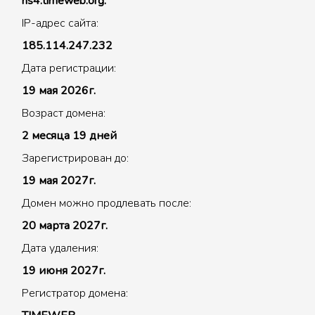
ns4.timeweb.org.
IP-адрес сайта:
185.114.247.232
Дата регистрации:
19 мая 2026г.
Возраст домена:
2 месяца 19 дней
Зарегистрирован до:
19 мая 2027г.
Домен можно продлевать после:
20 марта 2027г.
Дата удаления:
19 июня 2027г.
Регистратор домена: