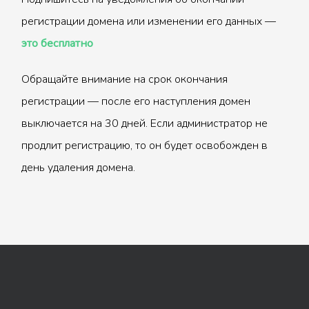
регистрации домена или изменении его данных —
это бесплатно
Обращайте внимание на срок окончания
регистрации — после его наступления домен
выключается на 30 дней. Если администратор не
продлит регистрацию, то он будет освобожден в
день удаления домена.