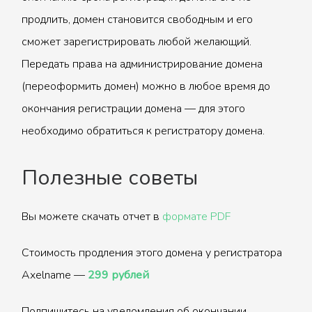
продлить, домен становится свободным и его
сможет зарегистрировать любой желающий.
Передать права на администрирование домена
(переоформить домен) можно в любое время до
окончания регистрации домена — для этого
необходимо обратиться к регистратору домена.
Полезные советы
Вы можете скачать отчет в
формате PDF
Стоимость продления этого домена у регистратора
Axelname —
299 рублей
Подпишитесь на уведомления об окончании