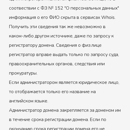
соотвествии с ФЗ № 152 "О персональных данных"
информация о его ФИО скрыта в сервисах Whois.
Получить эти сведения так же невозможно в
каком-либо другом источнике, даже по запросу к
регистратору домена. Сведения о физ.лице
регистратор вправе выдать только по запросу суда,
правоохранительных органов, следствия или
прокуратуры.
Если администратором является юридическое лицо,
то отображается только его название на
английском языке.
Администратор домена закрепляется за доменом им
в течение срока регистрации домена. Если по
окончанию срока регистрации домена его не