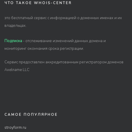
ЧТО ТАКОЕ WHOIS-CENTER
это бесплатный сервис с информацией о доменных именах и их
владельцах.
Подписка
- отслеживание изменений данных домена и
мониторинг окончания срока регистрации.
Сервис предоставлен аккредитованным регистратором доменов
Axelname LLC
САМОЕ ПОПУЛЯРНОЕ
stroyform.ru