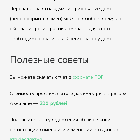
Передать права на администрирование домена
(переоформить домен) можно в любое время до
окончания регистрации домена — для этого
необходимо обратиться к регистратору домена.
Полезные советы
Вы можете скачать отчет в
формате PDF
Стоимость продления этого домена у регистратора
Axelname —
299 рублей
Подпишитесь на уведомления об окончании
регистрации домена или изменении его данных —
это бесплатно