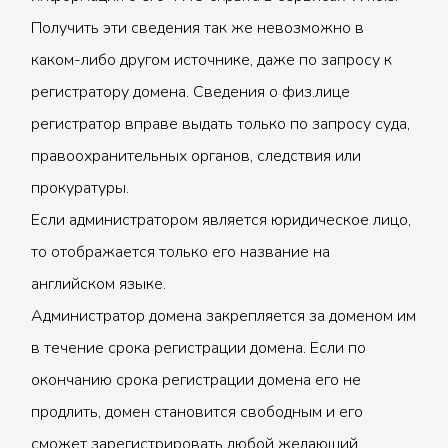
Получить эти сведения так же невозможно в
каком-либо другом источнике, даже по запросу к
регистратору домена. Сведения о физ.лице
регистратор вправе выдать только по запросу суда,
правоохранительных органов, следствия или
прокуратуры.
Если администратором является юридическое лицо,
то отображается только его название на
английском языке.
Администратор домена закрепляется за доменом им
в течение срока регистрации домена. Если по
окончанию срока регистрации домена его не
продлить, домен становится свободным и его
сможет зарегистрировать любой желающий.