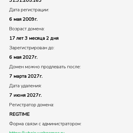
31.31.205.163
Дата регистрации:
6 мая 2009г.
Возраст домена:
17 лет 3 месяца 2 дня
Зарегистрирован до:
6 мая 2027г.
Домен можно продлевать после:
7 марта 2027г.
Дата удаления:
7 июня 2027г.
Регистратор домена:
REGTIME
Форма связи с администратором: