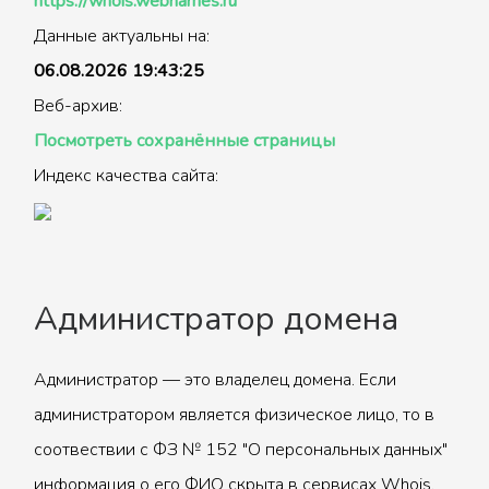
https://whois.webnames.ru
Данные актуальны на:
06.08.2026 19:43:25
Веб-архив:
Посмотреть сохранённые страницы
Индекс качества сайта:
Администратор домена
Администратор — это владелец домена. Если
администратором является физическое лицо, то в
соотвествии с ФЗ № 152 "О персональных данных"
информация о его ФИО скрыта в сервисах Whois.