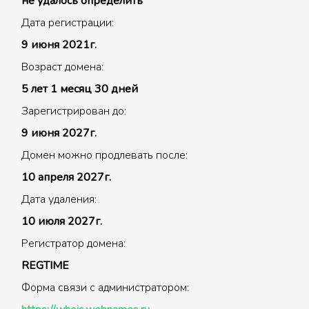
не удалось определить
Дата регистрации:
9 июня 2021г.
Возраст домена:
5 лет 1 месяц 30 дней
Зарегистрирован до:
9 июня 2027г.
Домен можно продлевать после:
10 апреля 2027г.
Дата удаления:
10 июля 2027г.
Регистратор домена:
REGTIME
Форма связи с администратором: