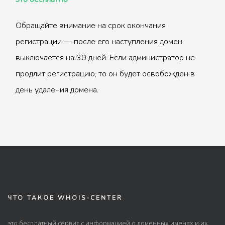
Обращайте внимание на срок окончания
регистрации — после его наступления домен
выключается на 30 дней. Если администратор не
продлит регистрацию, то он будет освобожден в
день удаления домена.
ЧТО ТАКОЕ WHOIS-CENTER
это бесплатный сервис с информацией о доменных именах и их