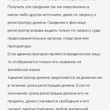
Получить эти сведения так же невозможно в
каком-либо другом источнике, даже по запросу к
регистратору домена. Сведения о физ.лице
регистратор вправе выдать только по запросу суда,
правоохранительных органов, следствия или
прокуратуры.
Если администратором является юридическое лицо,
то отображается только его название на
английском языке.
Администратор домена закрепляется за доменом им
в течение срока регистрации домена. Если по
окончанию срока регистрации домена его не
продлить, домен становится свободным и его
сможет зарегистрировать любой желающий.