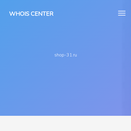
WHOIS CENTER
shop-31.ru