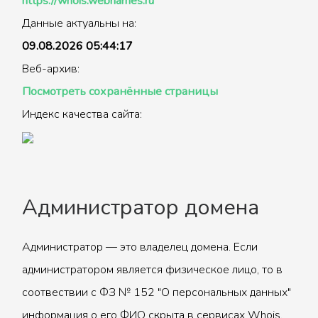
https://whois.webnames.ru
Данные актуальны на:
09.08.2026 05:44:17
Веб-архив:
Посмотреть сохранённые страницы
Индекс качества сайта:
Администратор домена
Администратор — это владелец домена. Если
администратором является физическое лицо, то в
соотвествии с ФЗ № 152 "О персональных данных"
информация о его ФИО скрыта в сервисах Whois.