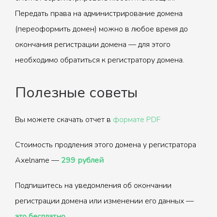
Передать права на администрирование домена
(переоформить домен) можно в любое время до
окончания регистрации домена — для этого
необходимо обратиться к регистратору домена.
Полезные советы
Вы можете скачать отчет в
формате PDF
Стоимость продления этого домена у регистратора
Axelname —
299 рублей
Подпишитесь на уведомления об окончании
регистрации домена или изменении его данных —
это бесплатно