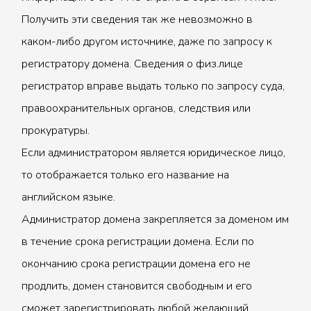
Получить эти сведения так же невозможно в
каком-либо другом источнике, даже по запросу к
регистратору домена. Сведения о физ.лице
регистратор вправе выдать только по запросу суда,
правоохранительных органов, следствия или
прокуратуры.
Если администратором является юридическое лицо,
то отображается только его название на
английском языке.
Администратор домена закрепляется за доменом им
в течение срока регистрации домена. Если по
окончанию срока регистрации домена его не
продлить, домен становится свободным и его
сможет зарегистрировать любой желающий.