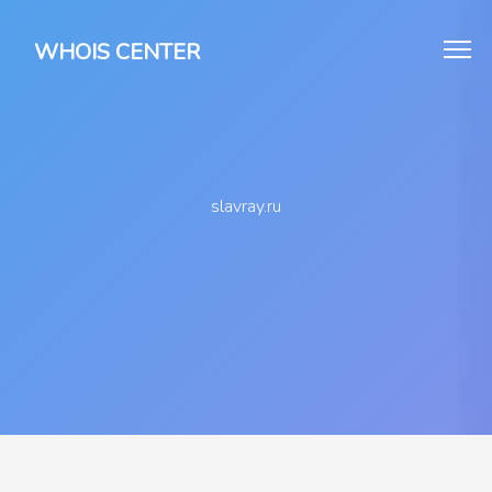
WHOIS CENTER
slavray.ru