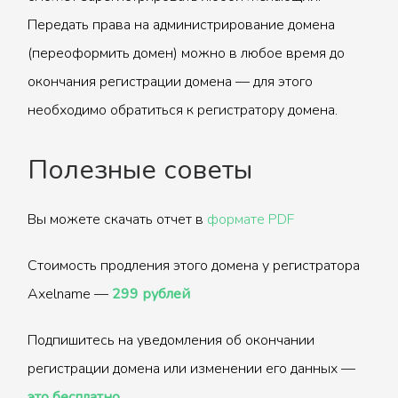
Передать права на администрирование домена
(переоформить домен) можно в любое время до
окончания регистрации домена — для этого
необходимо обратиться к регистратору домена.
Полезные советы
Вы можете скачать отчет в
формате PDF
Стоимость продления этого домена у регистратора
Axelname —
299 рублей
Подпишитесь на уведомления об окончании
регистрации домена или изменении его данных —
это бесплатно