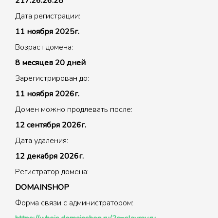
217.26.26.28
Дата регистрации:
11 ноября 2025г.
Возраст домена:
8 месяцев 20 дней
Зарегистрирован до:
11 ноября 2026г.
Домен можно продлевать после:
12 сентября 2026г.
Дата удаления:
12 декабря 2026г.
Регистратор домена:
DOMAINSHOP
Форма связи с администратором: