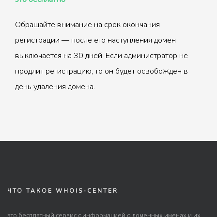
Обращайте внимание на срок окончания
регистрации — после его наступления домен
выключается на 30 дней. Если администратор не
продлит регистрацию, то он будет освобожден в
день удаления домена.
ЧТО ТАКОЕ WHOIS-CENTER
это бесплатный сервис с информацией о доменных именах и их