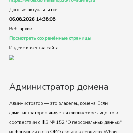
https://whois.domainshop.ru/?c=slavray.ru
Данные актуальны на:
06.08.2026 14:38:08
Веб-архив:
Посмотреть сохранённые страницы
Индекс качества сайта:
Администратор домена
Администратор — это владелец домена. Если
администратором является физическое лицо, то в
соотвествии с ФЗ № 152 "О персональных данных"
информация о его ФИО скрыта в сервисах Whois.