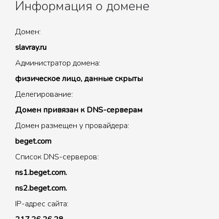
Информация о домене
Домен:
slavray.ru
Администратор домена:
физическое лицо, данные скрыты
Делегирование:
Домен привязан к DNS-серверам
Домен размещен у провайдера:
beget.com
Список DNS-серверов:
ns1.beget.com.
ns2.beget.com.
IP-адрес сайта: