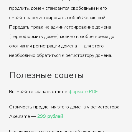
продлить, домен становится свободным и его
сможет зарегистрировать любой желающий.
Передать права на администрирование домена
(переоформить домен) можно в любое время до
окончания регистрации домена — для этого
необходимо обратиться к регистратору домена.
Полезные советы
Вы можете скачать отчет в
формате PDF
Стоимость продления этого домена у регистратора
Axelname —
299 рублей
Подпишитесь на уведомления об окончании