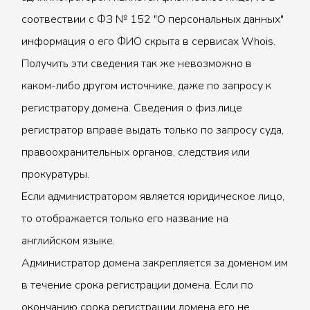
соотвествии с ФЗ № 152 "О персональных данных"
информация о его ФИО скрыта в сервисах Whois.
Получить эти сведения так же невозможно в
каком-либо другом источнике, даже по запросу к
регистратору домена. Сведения о физ.лице
регистратор вправе выдать только по запросу суда,
правоохранительных органов, следствия или
прокуратуры.
Если администратором является юридическое лицо,
то отображается только его название на
английском языке.
Администратор домена закрепляется за доменом им
в течение срока регистрации домена. Если по
окончанию срока регистрации домена его не