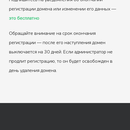
регистрации домена или изменении его данных —
это бесплатно
Обращайте внимание на срок окончания
регистрации — после его наступления домен
выключается на 30 дней. Если администратор не
продлит регистрацию, то он будет освобожден в
день удаления домена.