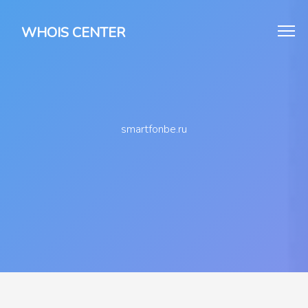
WHOIS CENTER
smartfonbe.ru