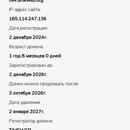
ns4.timeweb.org.
IP-адрес сайта:
185.114.247.136
Дата регистрации:
2 декабря 2024г.
Возраст домена:
1 год 8 месяцев 0 дней
Зарегистрирован до:
2 декабря 2026г.
Домен можно продлевать после:
3 октября 2026г.
Дата удаления:
2 января 2027г.
Регистратор домена: