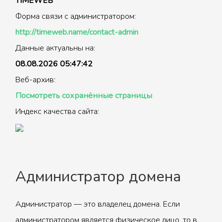
TIMEWEB
Форма связи с администратором:
http://timeweb.name/contact-admin
Данные актуальны на:
08.08.2026 05:47:42
Веб-архив:
Посмотреть сохранённые страницы
Индекс качества сайта:
Администратор домена
Администратор — это владелец домена. Если
администратором является физическое лицо, то в