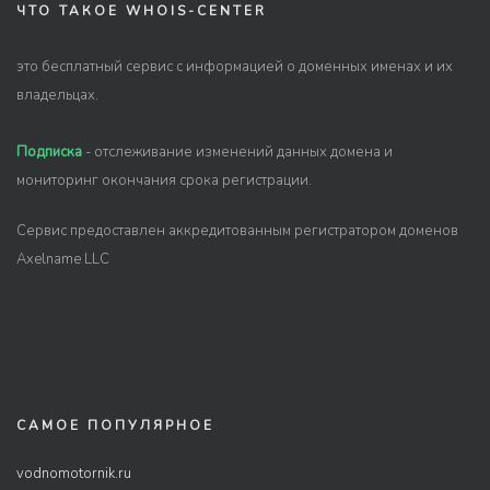
ЧТО ТАКОЕ WHOIS-CENTER
это бесплатный сервис с информацией о доменных именах и их
владельцах.
Подписка
- отслеживание изменений данных домена и
мониторинг окончания срока регистрации.
Сервис предоставлен аккредитованным регистратором доменов
Axelname LLC
САМОЕ ПОПУЛЯРНОЕ
vodnomotornik.ru