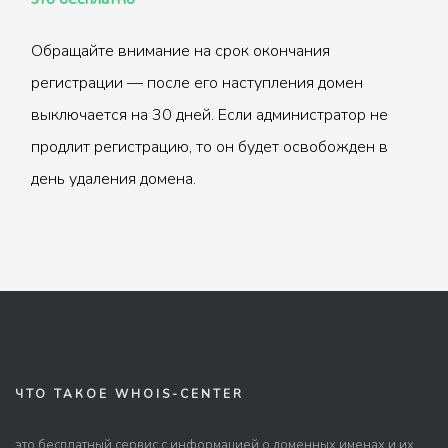
Обращайте внимание на срок окончания
регистрации — после его наступления домен
выключается на 30 дней. Если администратор не
продлит регистрацию, то он будет освобожден в
день удаления домена.
ЧТО ТАКОЕ WHOIS-CENTER
это бесплатный сервис с информацией о доменных именах и их