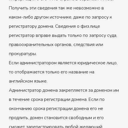
Получить эти сведения так же невозможно в
каком-либо другом источнике, даже по запросу к
регистратору домена. Сведения о физ.лице
регистратор вправе выдать только по запросу суда,
правоохранительных органов, следствия или
прокуратуры.
Если администратором является юридическое лицо,
то отображается только его название на
английском языке.
Администратор домена закрепляется за доменом им
в течение срока регистрации домена. Если по
окончанию срока регистрации домена его не
продлить, домен становится свободным и его
сможет зарегистрировать любой желающий.