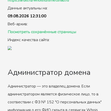
https://ardis.ru/whoisfb/smetsnab.ru
Данные актуальны на:
09.08.2026 12:31:00
Веб-архив:
Посмотреть сохранённые страницы
Индекс качества сайта:
Администратор домена
Администратор — это владелец домена. Если
администратором является физическое лицо, то в
соотвествии с ФЗ № 152 "О персональных данных"
информация о его ФИО скрыта в сервисах Whois.