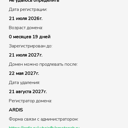
не удалось определить
Дата регистрации:
21 июля 2026г.
Возраст домена:
0 месяцев 19 дней
Зарегистрирован до:
21 июля 2027г.
Домен можно продлевать после:
22 мая 2027г.
Дата удаления:
21 августа 2027г.
Регистратор домена:
ARDIS
Форма связи с администратором: