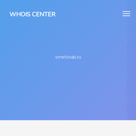
WHOIS CENTER
smetsnab.ru