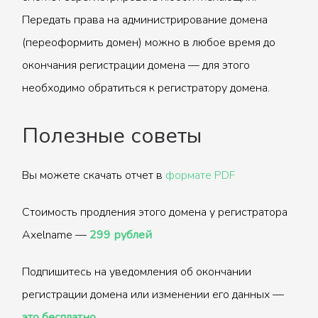
Передать права на администрирование домена
(переоформить домен) можно в любое время до
окончания регистрации домена — для этого
необходимо обратиться к регистратору домена.
Полезные советы
Вы можете скачать отчет в
формате PDF
Стоимость продления этого домена у регистратора
Axelname —
299 рублей
Подпишитесь на уведомления об окончании
регистрации домена или изменении его данных —
это бесплатно