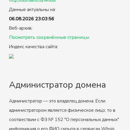
http://domains.ru/whois
Данные актуальны на:
06.08.2026 23:03:56
Веб-архив:
Посмотреть сохранённые страницы
Индекс качества сайта:
Администратор домена
Администратор — это владелец домена. Если
администратором является физическое лицо, то в
соотвествии с ФЗ № 152 "О персональных данных"
информация о его ФИО скрыта в сервисах Whois.