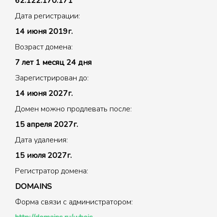
62.122.170.171
Дата регистрации:
14 июня 2019г.
Возраст домена:
7 лет 1 месяц 24 дня
Зарегистрирован до:
14 июня 2027г.
Домен можно продлевать после:
15 апреля 2027г.
Дата удаления:
15 июля 2027г.
Регистратор домена:
DOMAINS
Форма связи с администратором: