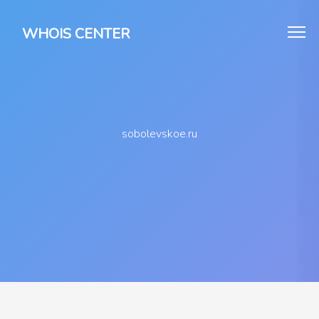
WHOIS CENTER
sobolevskoe.ru