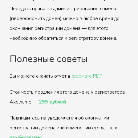
Передать права на администрирование домена
(переоформить домен) можно в любое время до
окончания регистрации домена — для этого
необходимо обратиться к регистратору домена.
Полезные советы
Вы можете скачать отчет в
формате PDF
Стоимость продления этого домена у регистратора
Axelname —
299 рублей
Подпишитесь на уведомления об окончании
регистрации домена или изменении его данных —
это бесплатно