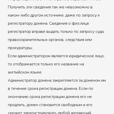
Получить эти сведения так же невозможно в
каком-либо другом источнике, даже по запросу к
регистратору домена. Сведения о физ.лице
регистратор вправе выдать только по запросу суда,
правоохранительных органов, следствия или
прокуратуры.
Если администратором является юридическое лицо,
то отображается только его название на
английском языке.
Администратор домена закрепляется за доменом им
в течение срока регистрации домена. Если по
окончанию срока регистрации домена его не
продлить, домен становится свободным и его
сможет зарегистрировать любой желающий.