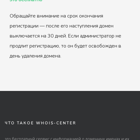
Обращайте внимание на срок окончания
регистрации — после его наступления домен
выключается на 30 дней. Если администратор не
продлит регистрацию, то он будет освобожден в
день удаления домена.
ЧТО ТАКОЕ WHOIS-CENTER
это бесплатный сервис с информацией о доменных именах и их