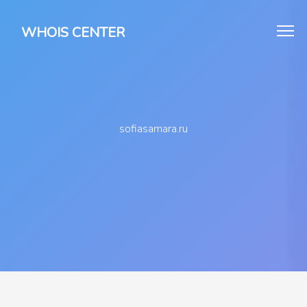
WHOIS CENTER
sofiasamara.ru