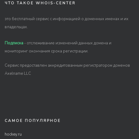
ЧТО ТАКОЕ WHOIS-CENTER
это бесплатный сервис с информацией о доменных именах и их
владельцах.
Подписка
- отслеживание изменений данных домена и
мониторинг окончания срока регистрации.
Сервис предоставлен аккредитованным регистратором доменов
Axelname LLC
САМОЕ ПОПУЛЯРНОЕ
hockey.ru