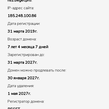
ns2.beget.pro.
IP-адрес сайта:
185.248.100.86
Дата регистрации:
31 марта 2019г.
Возраст домена:
7 лет 4 месяца 7 дней
Зарегистрирован до:
31 марта 2027г.
Домен можно продлевать после:
30 января 2027г.
Дата удаления:
1 мая 2027г.
Регистратор домена: