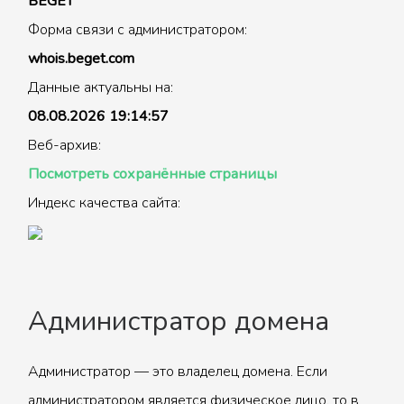
BEGET
Форма связи с администратором:
whois.beget.com
Данные актуальны на:
08.08.2026 19:14:57
Веб-архив:
Посмотреть сохранённые страницы
Индекс качества сайта:
Администратор домена
Администратор — это владелец домена. Если
администратором является физическое лицо, то в