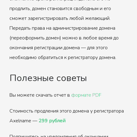
продлить, домен становится свободным и его
сможет зарегистрировать любой желающий.
Передать права на администрирование домена
(переоформить домен) можно в любое время до
окончания регистрации домена — для этого
необходимо обратиться к регистратору домена.
Полезные советы
Вы можете скачать отчет в
формате PDF
Стоимость продления этого домена у регистратора
Axelname —
299 рублей
Подпишитесь на уведомления об окончании