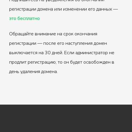
регистрации домена или изменении его данных —
это бесплатно
Обращайте внимание на срок окончания
регистрации — после его наступления домен
выключается на 30 дней. Если администратор не
продлит регистрацию, то он будет освобожден в
день удаления домена.