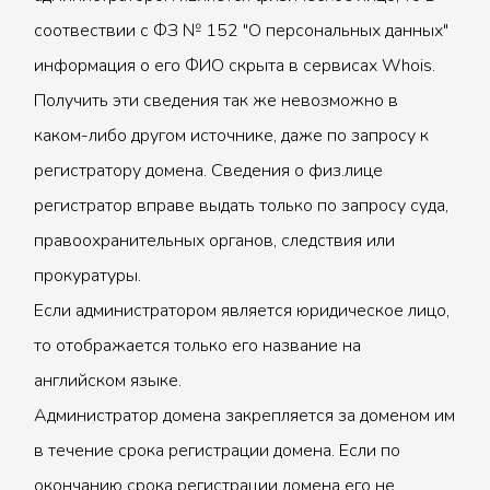
соотвествии с ФЗ № 152 "О персональных данных"
информация о его ФИО скрыта в сервисах Whois.
Получить эти сведения так же невозможно в
каком-либо другом источнике, даже по запросу к
регистратору домена. Сведения о физ.лице
регистратор вправе выдать только по запросу суда,
правоохранительных органов, следствия или
прокуратуры.
Если администратором является юридическое лицо,
то отображается только его название на
английском языке.
Администратор домена закрепляется за доменом им
в течение срока регистрации домена. Если по
окончанию срока регистрации домена его не